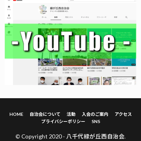
HOME
自治会について
活動
入会のご案内
アクセス
プライバシーポリシー
SNS
© Copyright 2020 - 八千代緑が丘西自治会.