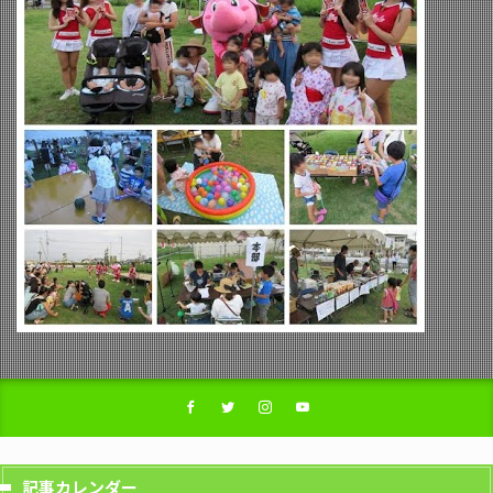
記事カレンダー