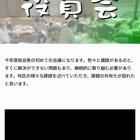
今年度総会後の初めての会議になります。色々と議題があるのと、
すぐに解決ができない問題もあり、継続的に取り組む必要があり
ます。地区の様々な課題を述べていただき、課題の共有化が図れた
と思います。