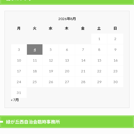
2026年8月
月
火
水
木
金
土
日
1
2
3
4
5
6
7
8
9
10
11
12
13
14
15
16
17
18
19
20
21
22
23
24
25
26
27
28
29
30
31
« 7月
緑が丘西自治会臨時事務所