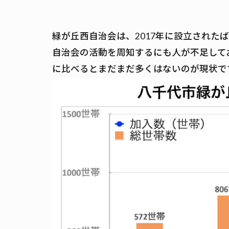
緑が丘西自治会は、2017年に設立された
自治会の活動を周知するにも人が不足して
に比べるとまだまだ多くはないのが現状で