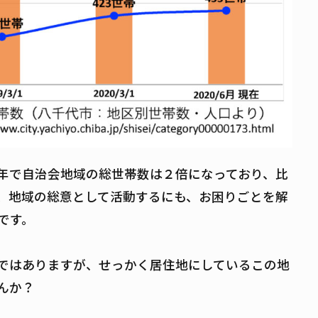
年で自治会地域の総世帯数は２倍になっており、比
、地域の総意として活動するにも、お困りごとを解
です。
ではありますが、せっかく居住地にしているこの地
んか？