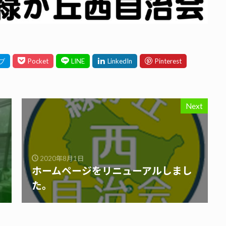
Next
2020年8月1日
ホームページをリニューアルしまし
た。