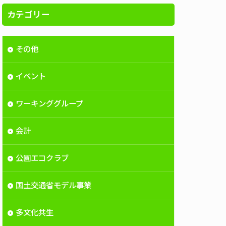
カテゴリー
その他
イベント
ワーキンググループ
会計
公園エコクラブ
国土交通省モデル事業
多文化共生