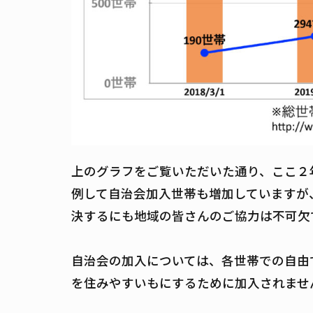
上のグラフをご覧いただいた通り、ここ２
例して自治会加入世帯も増加していますが
決するにも地域の皆さんのご協力は不可欠
自治会の加入については、各世帯での自由
を住みやすいもにするために加入されませ