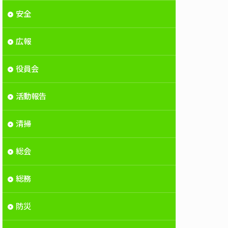
安全
広報
役員会
活動報告
清掃
総会
総務
防災