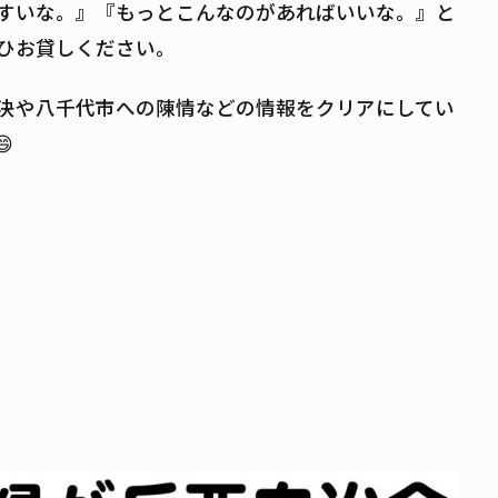
すいな。』『もっとこんなのがあればいいな。』と
ひお貸しください。
決や八千代市への陳情などの情報をクリアにしてい

。