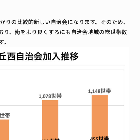
ばかりの比較的新しい自治会になります。そのため、
おり、街をより良くするにも自治会地域の総世帯数
す。