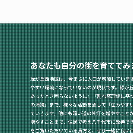
あなたも自分の街を育ててみ
緑が丘西地区は、今まさに人口が増加していま
やすい環境になっていないのが現状です。緑が
あったとき困らないように』『割れ窓理論に基
の清掃』まで、様々な活動を通して「住みやす
ていきます。他にも暗い道の外灯を増やすこと
増やすことまで、住民で考え八千代市に改善で
をご覧いただいている貴方と、ぜひ一緒に良い