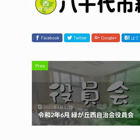
Prev
2020年6月13日
令和2年6月 緑が丘西自治会役員会