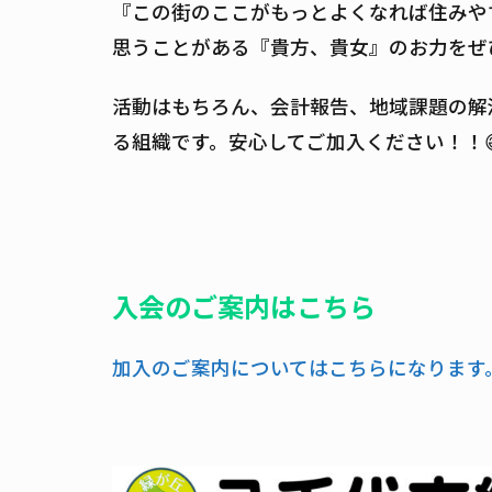
『この街のここがもっとよくなれば住みや
思うことがある『貴方、貴女』のお力をぜ
活動はもちろん、会計報告、地域課題の解
る組織です。安心してご加入ください！！
入会のご案内はこちら
加入のご案内についてはこちらになります