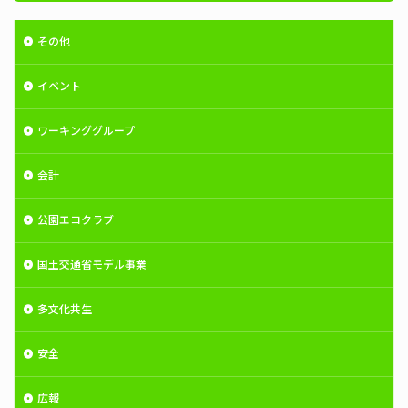
その他
イベント
ワーキンググループ
会計
公園エコクラブ
国土交通省モデル事業
多文化共生
安全
広報