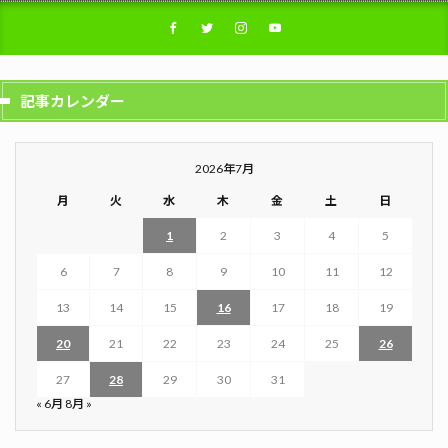
記事カレンダー
2026年7月
月
火
水
木
金
土
日
1
2
3
4
5
6
7
8
9
10
11
12
13
14
15
16
17
18
19
20
21
22
23
24
25
26
27
28
29
30
31
« 6月
8月 »