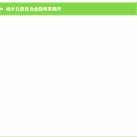
緑が丘西自治会臨時事務所