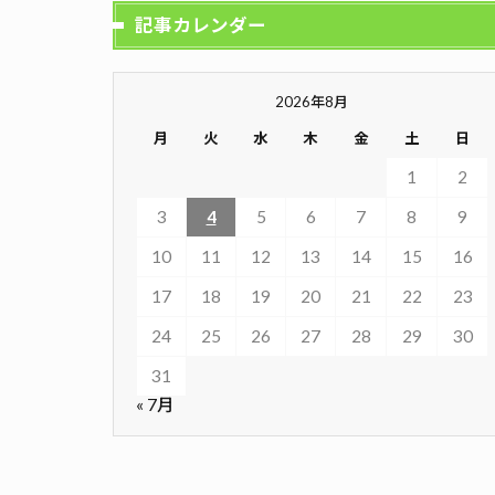
記事カレンダー
2026年8月
月
火
水
木
金
土
日
1
2
3
4
5
6
7
8
9
10
11
12
13
14
15
16
17
18
19
20
21
22
23
24
25
26
27
28
29
30
31
« 7月