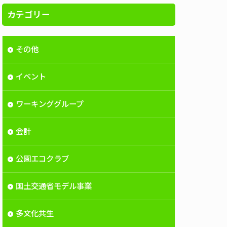
カテゴリー
その他
イベント
ワーキンググループ
会計
公園エコクラブ
国土交通省モデル事業
多文化共生