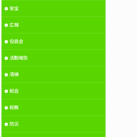
安全
広報
役員会
活動報告
清掃
総会
総務
防災