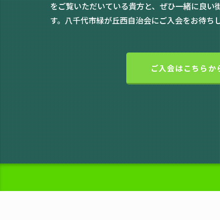
をご覧いただいている貴方と、ぜひ一緒に良い
す。八千代市緑が丘西自治会にご入会をお待ち
ご入会はこちらか