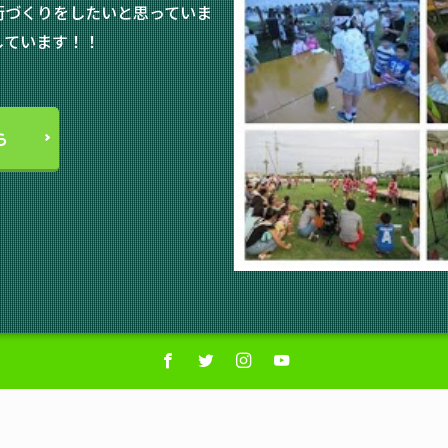
街づくりをしたいと思っていま
しています！！
ら