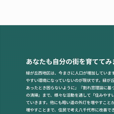
あなたも自分の街を育ててみ
緑が丘西地区は、今まさに人口が増加していま
やすい環境になっていないのが現状です。緑が
あったとき困らないように』『割れ窓理論に基
の清掃』まで、様々な活動を通して「住みやす
ていきます。他にも暗い道の外灯を増やすこと
増やすことまで、住民で考え八千代市に改善で