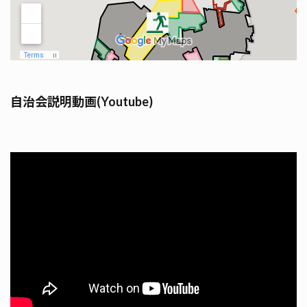
自治会説明動画(Youtube)