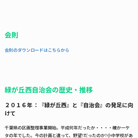
会則
会則のダウンロードはこちらから
緑が丘西自治会の歴史・推移
２０１６年 ：『緑が丘西』と『自治会』の発足に向
けて
千葉県の区画整理事業開始。平成何年だったか・・・・確か一ケ
タの年でした。今の計画と違って、野望?だったのか?小中学校があ