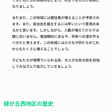
☆子どもたちの笑顔はもとより、何よりも大人が笑顔に
なりましょう。
まだまだ、この地域には居住者が増えることが予想され
ます。また、自治会を設立するには早いという意見のあ
るかと思います。しかしながら、人数が増えてからでは
間に合いません。増加傾向にある今、将来への道を作る
べきだと考えます。この地域には小さな子供たちがこれ
からもたくさん増えることでしょう。
子どもたちが笑顔でいられる街、大人が元気な街を目指
してみなさんで協力していきましょう。
緑が丘西地区の歴史