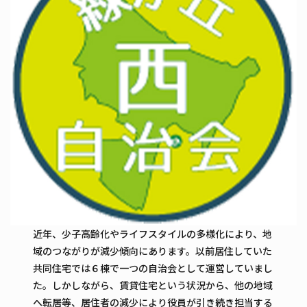
近年、少子高齢化やライフスタイルの多様化により、地
域のつながりが減少傾向にあります。以前居住していた
共同住宅では６棟で一つの自治会として運営していまし
た。しかしながら、賃貸住宅という状況から、他の地域
へ転居等、居住者の減少により役員が引き続き担当する