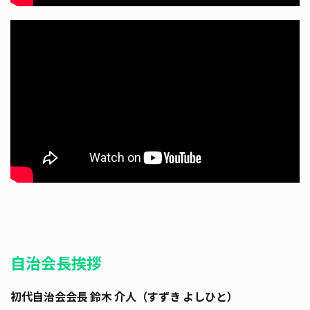
自治会長挨拶
初代自治会会長 鈴木 介人（すずき よしひと）