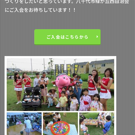
づくりをしたいと思っています。八千代市緑が丘西自治会
にご入会をお待ちしています！！
ご入会はこちらから