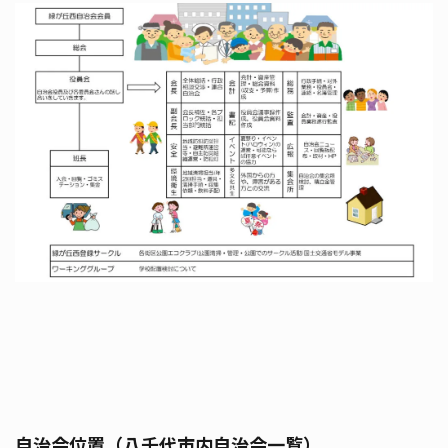
自治会位置（八千代市内自治会一覧）