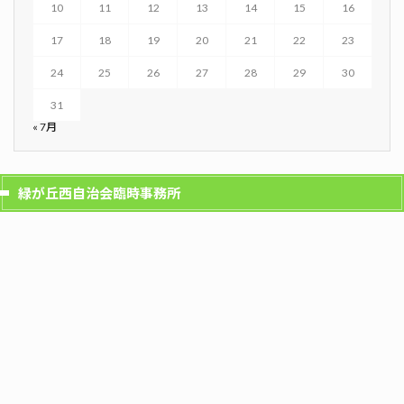
10
11
12
13
14
15
16
17
18
19
20
21
22
23
24
25
26
27
28
29
30
31
« 7月
緑が丘西自治会臨時事務所