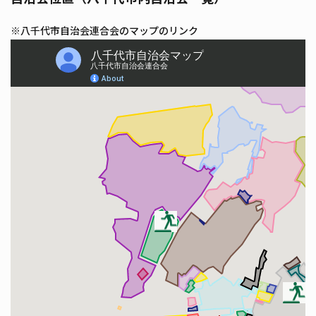
※八千代市自治会連合会のマップのリンク