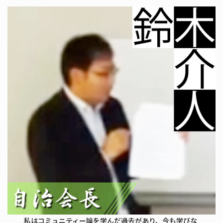
私はコミュニティー論を学んだ過去があり、今も学びな