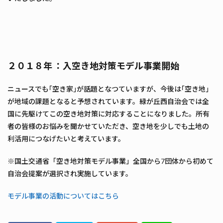
２０１８年 ：入空き地対策モデル事業開始
ニュースでも｢空き家｣が話題となつていますが、今後は｢空き地｣
が地域の課題となると予想されています。緑が丘西自治会では全
国に先駆けてこの空き地対策に対応することになりました。所有
者の皆様のお悩みを聞かせていただき、空き地を少しでも土地の
利活用につなげたいと考えています。
※国土交通省「空き地対策モデル事業」全国から7団体から初めて
自治会提案が選択され実施しています。
モデル事業の活動についてはこちら