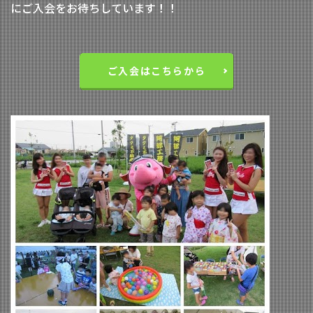
にご入会をお待ちしています！！
ご入会はこちらから