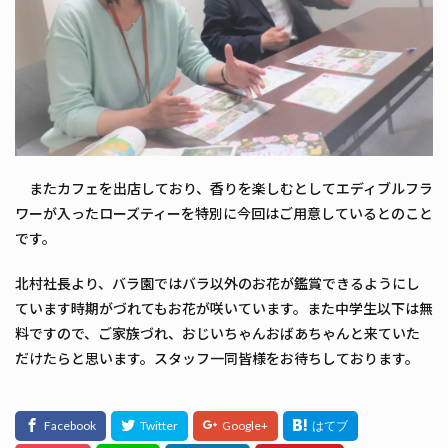
またカフェを出店しており、香りを楽しむとしてエディブルフラ
ワーが入ったローズティーを特別に今回はご用意しているとのこと
です。
北村社長より、バラ園ではバラ以外のお花が鑑賞できるようにし
ています時期がづれてもお花が咲いています。また中学生以下は無
料ですので、ご家族づれ、おじいちゃんおばあちゃんと来ていた
だけたらと思います。スタッフ一同皆様をお待ちしております。