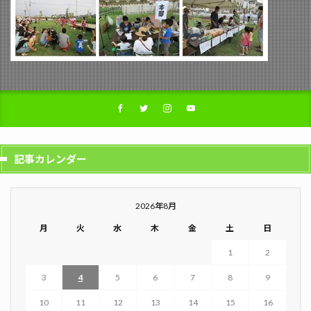
記事カレンダー
2026年8月
月
火
水
木
金
土
日
1
2
3
4
5
6
7
8
9
10
11
12
13
14
15
16