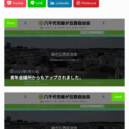
Prev
2021年5月10日
青年会議所からもアップされました。
Next