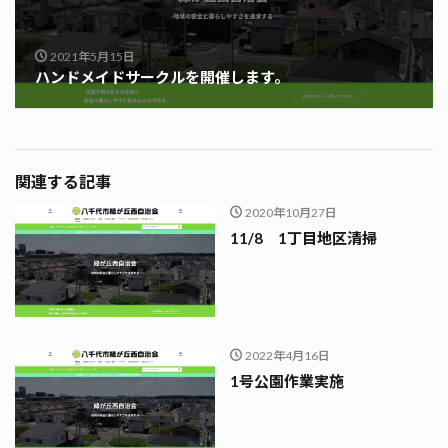
2021年5月15日
ハンドメイドサークルを開催します。
関連する記事
2020年10月27日
11/8 1丁目地区清掃
2022年4月16日
1号公園作業実施