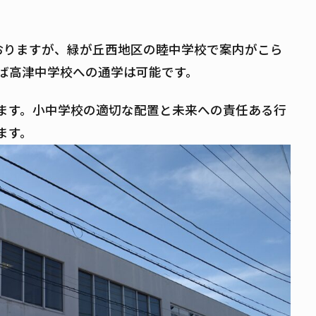
おりますが、緑が丘西地区の睦中学校で案内がこら
ば高津中学校への通学は可能です。
ます。小中学校の適切な配置と未来への責任ある行
みます。