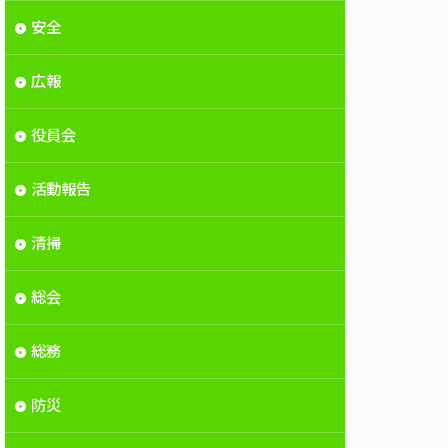
安全
広報
役員会
活動報告
清掃
総会
総務
防災