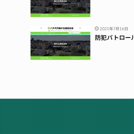
2021年7月16日
防犯パトロー