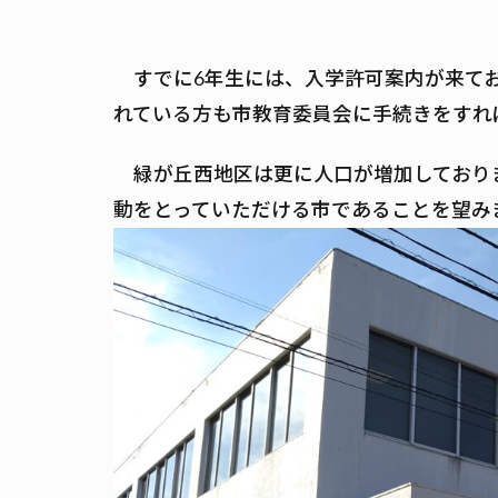
すでに6年生には、入学許可案内が来て
れている方も市教育委員会に手続きをすれ
緑が丘西地区は更に人口が増加しており
動をとっていただける市であることを望