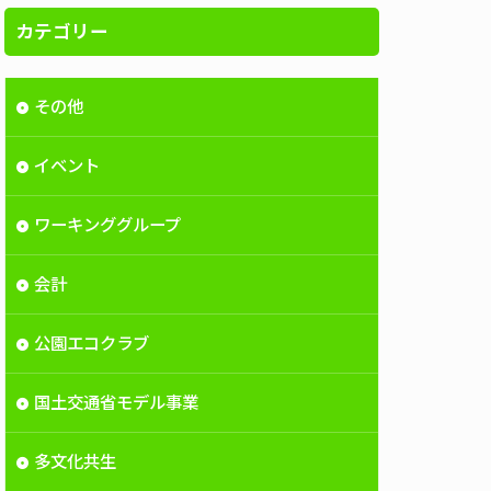
カテゴリー
その他
イベント
ワーキンググループ
会計
公園エコクラブ
国土交通省モデル事業
多文化共生