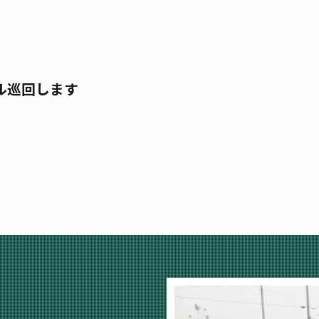
ル巡回します