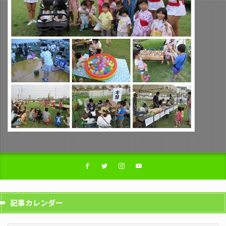
記事カレンダー