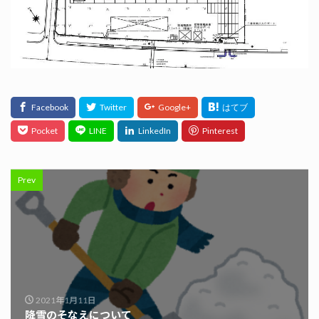
Prev
2021年1月11日
降雪のそなえについて