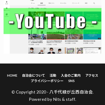
HOME
自治会について
活動
入会のご案内
アクセス
プライバシーポリシー
SNS
© Copyright 2020 - 八千代緑が丘西自治会.
Powered by
Nits
&
staff
.