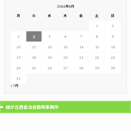
2026年8月
月
火
水
木
金
土
日
1
2
3
4
5
6
7
8
9
10
11
12
13
14
15
16
17
18
19
20
21
22
23
24
25
26
27
28
29
30
31
« 7月
緑が丘西自治会臨時事務所