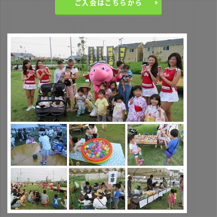
ご入会はこちらから