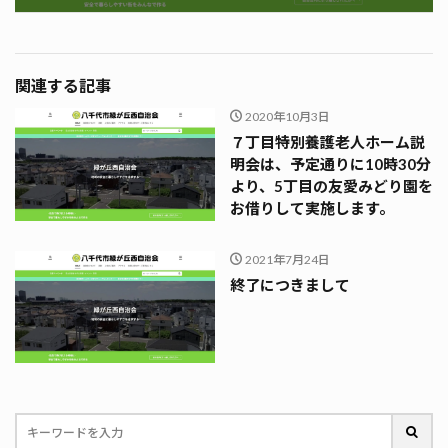
関連する記事
2020年10月3日
７丁目特別養護老人ホーム説
明会は、予定通りに10時30分
より、5丁目の友愛みどり園を
お借りして実施します。
2021年7月24日
終了につきまして