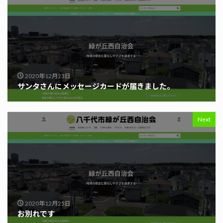
2020年12月23日
サンタさんにメッセージカードが届きました。
Next
2020年12月25日
お別れです