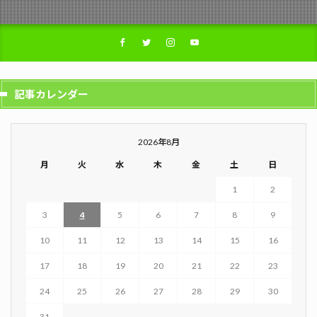
記事カレンダー
2026年8月
月
火
水
木
金
土
日
1
2
3
4
5
6
7
8
9
10
11
12
13
14
15
16
17
18
19
20
21
22
23
24
25
26
27
28
29
30
31