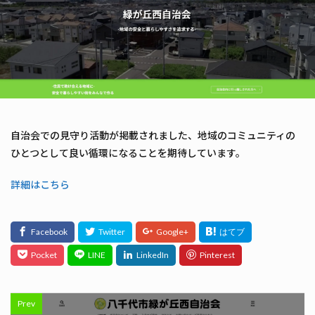
自治会での見守り活動が掲載されました、地域のコミュニティの
ひとつとして良い循環になることを期待しています。
詳細はこちら
Prev