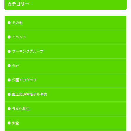
カテゴリー
その他
イベント
ワーキンググループ
会計
公園エコクラブ
国土交通省モデル事業
多文化共生
安全