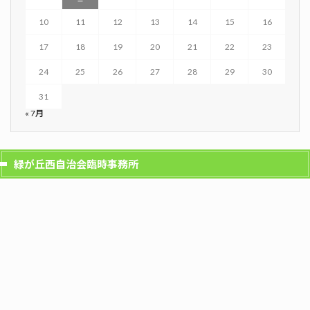
10
11
12
13
14
15
16
17
18
19
20
21
22
23
24
25
26
27
28
29
30
31
« 7月
緑が丘西自治会臨時事務所