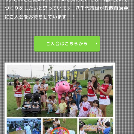
づくりをしたいと思っています。八千代市緑が丘西自治会
にご入会をお待ちしています！！
ご入会はこちらから