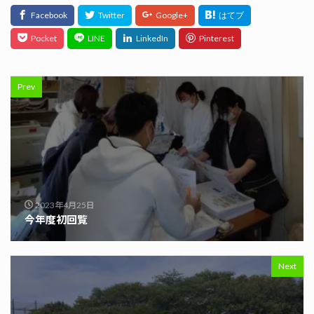
Prev
2023年4月25日
今年度初回覧
Next