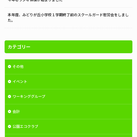
本年度、みどりが丘小学校１学期終了前のスクールガード慰労会をしまし
た。
カテゴリー
その他
イベント
ワーキンググループ
会計
公園エコクラブ