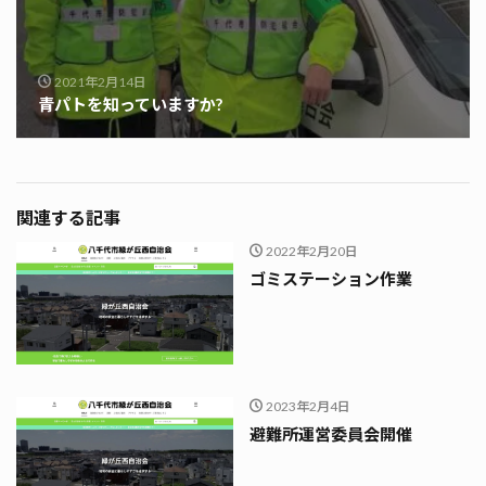
2021年2月14日
青パトを知っていますか?
関連する記事
2022年2月20日
ゴミステーション作業
2023年2月4日
避難所運営委員会開催