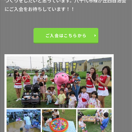
づくりをしたいと思っています。八千代市緑が丘西自治会
にご入会をお待ちしています！！
ご入会はこちらから