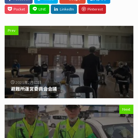
Prev
2021年2月13日
避難所運営委員会会議
Next