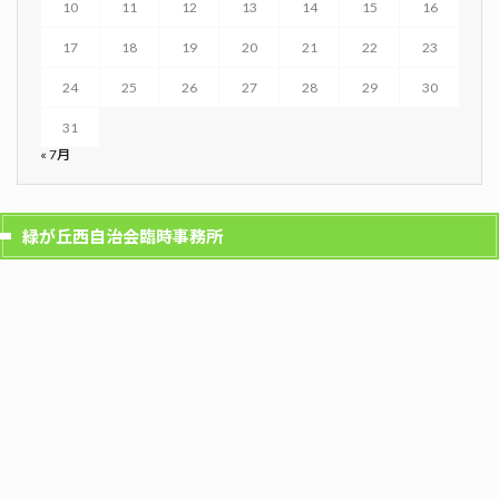
10
11
12
13
14
15
16
17
18
19
20
21
22
23
24
25
26
27
28
29
30
31
« 7月
緑が丘西自治会臨時事務所