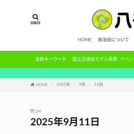
HOME
自治会について
注目キーワード
国土交通省モデル事業
イベン
2025年
9月
11日
HOME
DAY
2025年9月11日