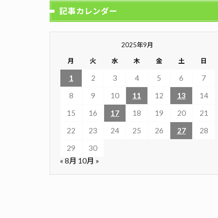
記事カレンダー
2025年9月
月
火
水
木
金
土
日
1
2
3
4
5
6
7
8
9
10
11
12
13
14
15
16
17
18
19
20
21
22
23
24
25
26
27
28
29
30
« 8月
10月 »