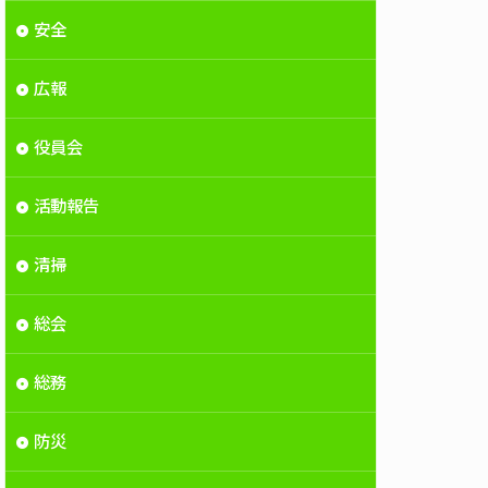
安全
広報
役員会
活動報告
清掃
総会
総務
防災