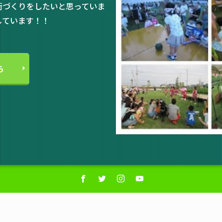
街づくりをしたいと思っていま
しています！！
ら