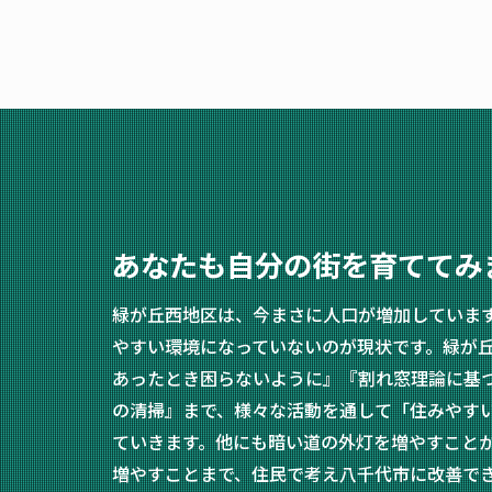
あなたも自分の街を育ててみ
緑が丘西地区は、今まさに人口が増加していま
やすい環境になっていないのが現状です。緑が
あったとき困らないように』『割れ窓理論に基
の清掃』まで、様々な活動を通して「住みやす
ていきます。他にも暗い道の外灯を増やすこと
増やすことまで、住民で考え八千代市に改善で