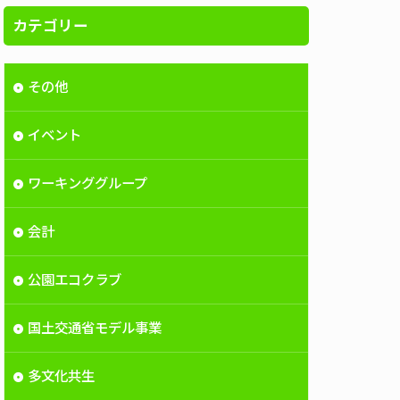
カテゴリー
その他
イベント
ワーキンググループ
会計
公園エコクラブ
国土交通省モデル事業
多文化共生