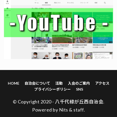
HOME
自治会について
活動
入会のご案内
アクセス
プライバシーポリシー
SNS
© Copyright 2020 - 八千代緑が丘西自治会.
Powered by
Nits
&
staff
.