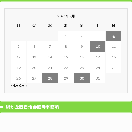
2025年5月
月
火
水
木
金
土
日
1
2
3
4
5
6
7
8
9
10
11
12
13
14
15
16
17
18
19
20
21
22
23
24
25
26
27
28
29
30
31
« 4月
6月 »
緑が丘西自治会臨時事務所