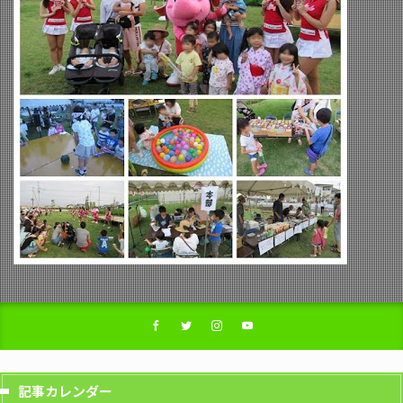
記事カレンダー