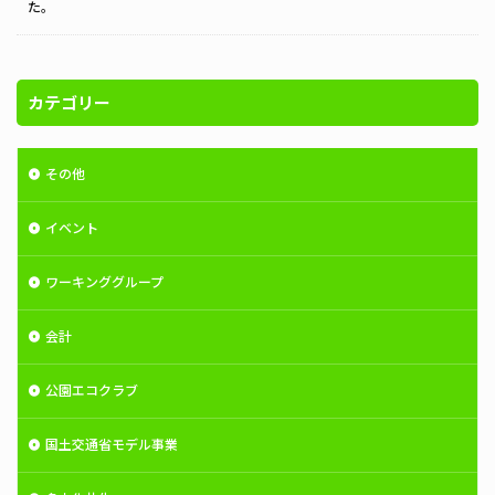
た。
カテゴリー
その他
イベント
ワーキンググループ
会計
公園エコクラブ
国土交通省モデル事業