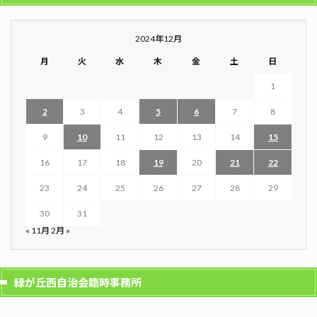
2024年12月
月
火
水
木
金
土
日
1
2
3
4
5
6
7
8
9
10
11
12
13
14
15
16
17
18
19
20
21
22
23
24
25
26
27
28
29
30
31
« 11月
2月 »
緑が丘西自治会臨時事務所