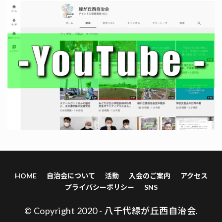
HOME
自治会について
活動
入会のご案内
アクセス
プライバシーポリシー
SNS
© Copyright 2020 - 八千代緑が丘西自治会.