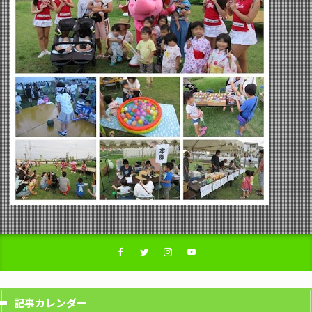
記事カレンダー