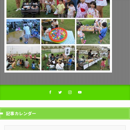
記事カレンダー