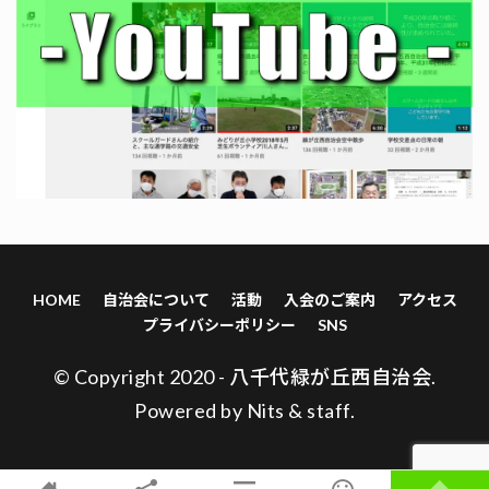
HOME
自治会について
活動
入会のご案内
アクセス
プライバシーポリシー
SNS
© Copyright 2020 - 八千代緑が丘西自治会.
Powered by
Nits
&
staff
.