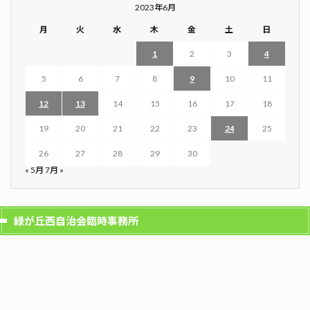
2023年6月
月
火
水
木
金
土
日
1
2
3
4
5
6
7
8
9
10
11
12
13
14
15
16
17
18
19
20
21
22
23
24
25
26
27
28
29
30
« 5月
7月 »
緑が丘西自治会臨時事務所