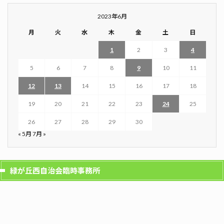
2023年6月
月
火
水
木
金
土
日
1
2
3
4
5
6
7
8
9
10
11
12
13
14
15
16
17
18
19
20
21
22
23
24
25
26
27
28
29
30
« 5月
7月 »
緑が丘西自治会臨時事務所