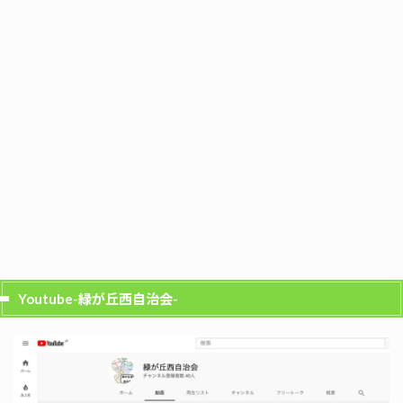
Youtube-緑が丘西自治会-