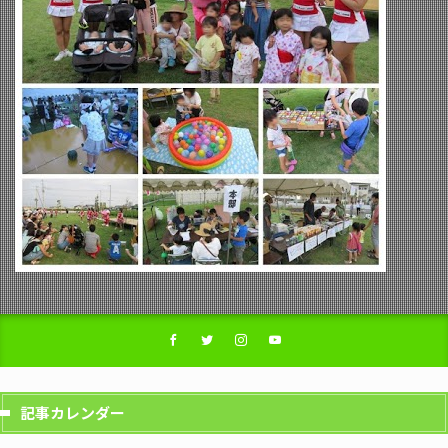
記事カレンダー