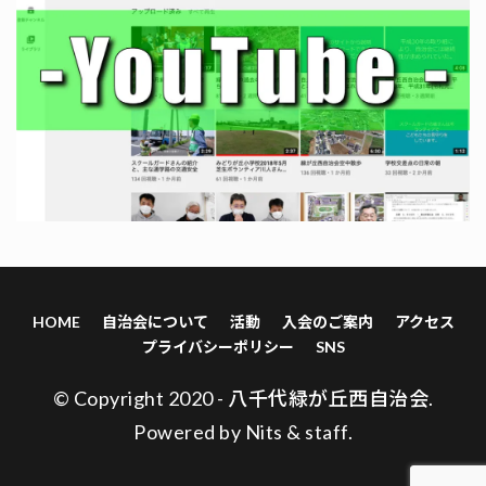
HOME
自治会について
活動
入会のご案内
アクセス
プライバシーポリシー
SNS
© Copyright 2020 - 八千代緑が丘西自治会.
Powered by
Nits
&
staff
.