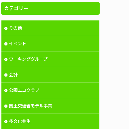
カテゴリー
その他
イベント
ワーキンググループ
会計
公園エコクラブ
国土交通省モデル事業
多文化共生