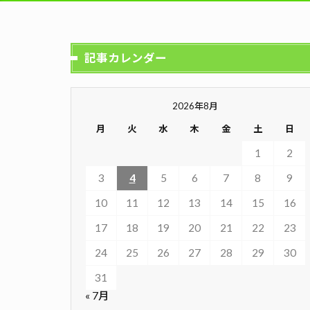
記事カレンダー
2026年8月
月
火
水
木
金
土
日
1
2
3
4
5
6
7
8
9
10
11
12
13
14
15
16
17
18
19
20
21
22
23
24
25
26
27
28
29
30
31
« 7月