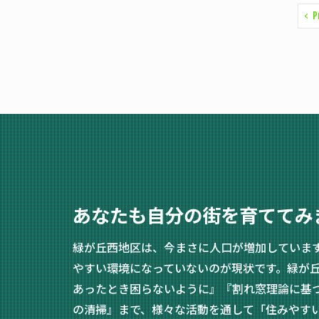
P
あなたも自分の街を育ててみ
緑が丘西地区は、今まさに人口が増加していま
やすい環境になっていないのが現状です。緑が
あったとき困らないように』『割れ窓理論に基
の清掃』まで、様々な活動を通して「住みやす