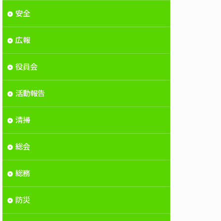
安全
広報
役員会
活動報告
清掃
総会
総務
防災