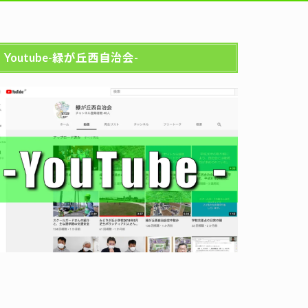
Youtube-緑が丘西自治会-