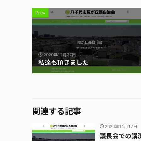
Prev
2020年12月27日
私達も頂きました
関連する記事
2020年11月17日
議長会での講