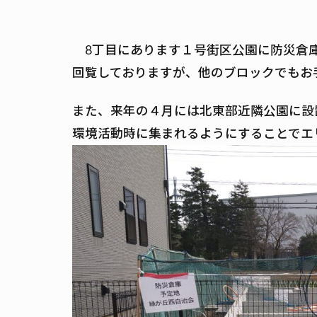
8丁目にあります１号街区公園に防災倉庫
回覧しておりますが、他のブロックでもお
また、来年の４月には北東部近隣公園に設
環境活動時に集まれるようにすることでエ