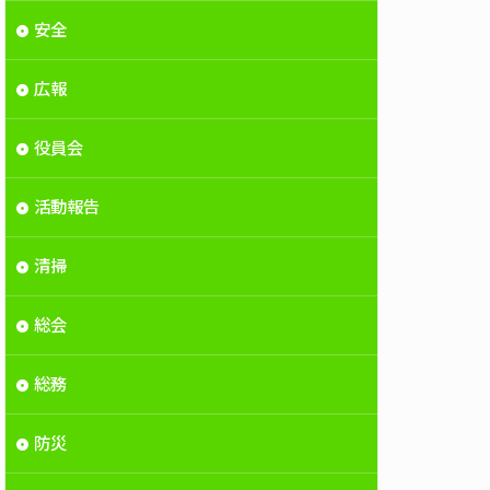
安全
広報
役員会
活動報告
清掃
総会
総務
防災