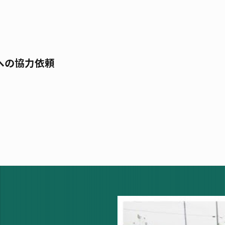
への協力依頼