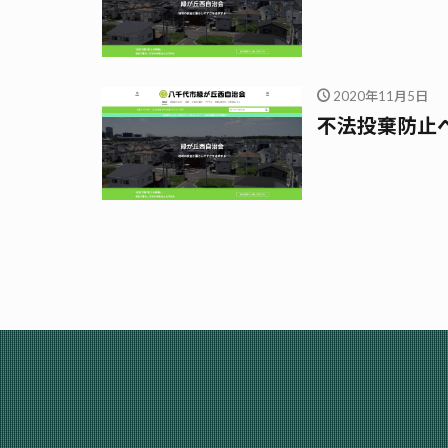
2020年11月5日
不法投棄防止