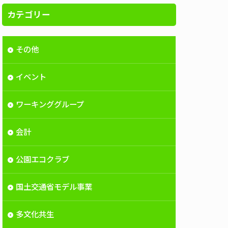
カテゴリー
その他
イベント
ワーキンググループ
会計
公園エコクラブ
国土交通省モデル事業
多文化共生