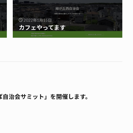
2022年1月15日
カフェやってます
ば自治会サミット」を開催します。