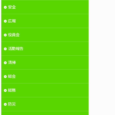
安全
広報
役員会
活動報告
清掃
総会
総務
防災