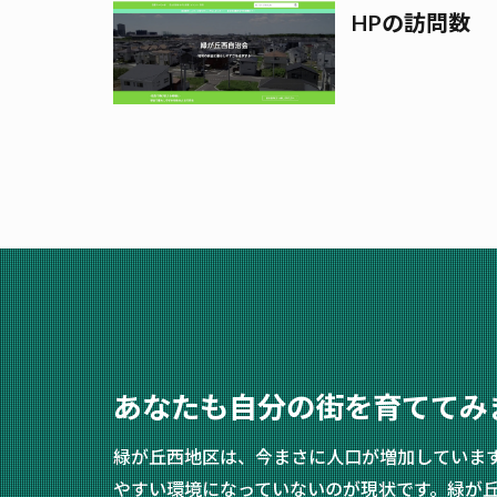
HPの訪問数
あなたも自分の街を育ててみ
緑が丘西地区は、今まさに人口が増加していま
やすい環境になっていないのが現状です。緑が