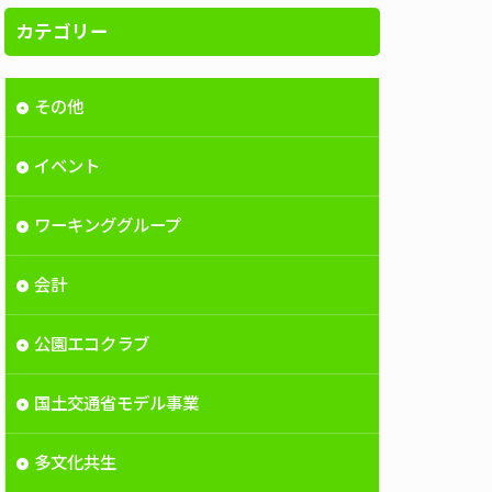
カテゴリー
その他
イベント
ワーキンググループ
会計
公園エコクラブ
国土交通省モデル事業
多文化共生