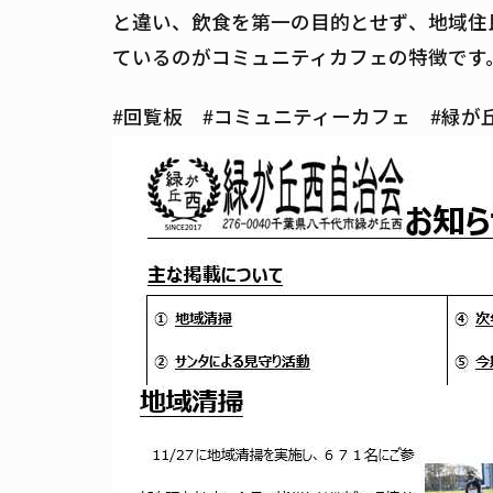
と違い、飲食を第一の目的とせず、地域住
ているのがコミュニティカフェの特徴です
#回覧板 #コミュニティーカフェ #緑が