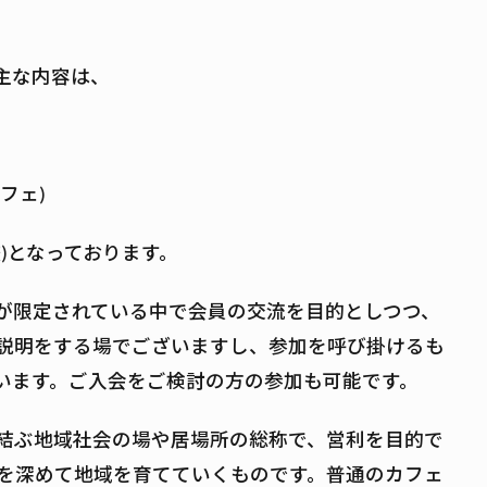
主な内容は、
カフェ)
)となっております。
が限定されている中で会員の交流を目的としつつ、
説明をする場でございますし、参加を呼び掛けるも
います。ご入会をご検討の方の参加も可能です。
結ぶ地域社会の場や居場所の総称で、営利を目的で
を深めて地域を育てていくものです。普通のカフェ