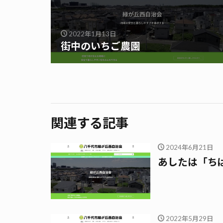
2022年1月13日
街中のいちご農園
関連する記事
2024年6月21日
あしたは「ち
2022年5月29日