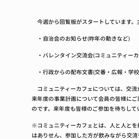
今週から回覧板がスタートしています。
・自治会のお知らせ(昨年の動きなど)
・バレンタイン交流会(コミュニティー
・行政からの配布文書(交番・広報・学校
コミュニティーカフェについては、交流
来年度の事業計画について会員の皆様にご
のです。来年度も皆様のご参加を待ちして
※コミュニティーカフェとは、人と人とを
はありせん、参加した方が飲みながら交流