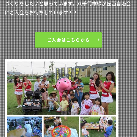
づくりをしたいと思っています。八千代市緑が丘西自治会
にご入会をお待ちしています！！
ご入会はこちらから