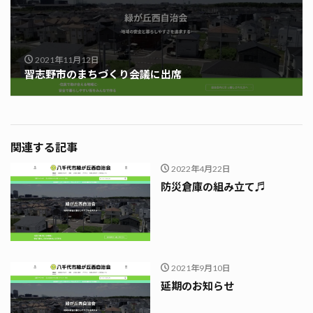
2021年11月12日
習志野市のまちづくり会議に出席
関連する記事
2022年4月22日
防災倉庫の組み立て♬
2021年9月10日
延期のお知らせ