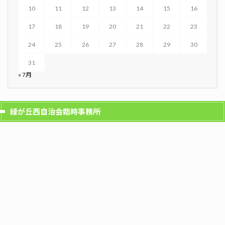
10
11
12
13
14
15
16
17
18
19
20
21
22
23
24
25
26
27
28
29
30
31
« 7月
緑が丘西自治会臨時事務所