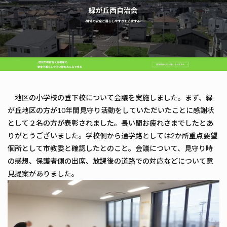
地区の小学校の登下校について会議を実施しました。まず、緑
が丘地区の方が10年間見守り活動をしていただいたことに感謝状
として２名の方が表彰されました。長い間お疲れさまでしたとあ
りがとうございました。学校側から通学路としては2か所重点要望
個所として市教委と確認したとのこと。会議について、見守り時
の感想、保護者側の出席、放課後の道路での対応などについて意
見提案がありました。