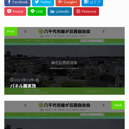
Prev
2021年11月8日
パネル展実施
Next