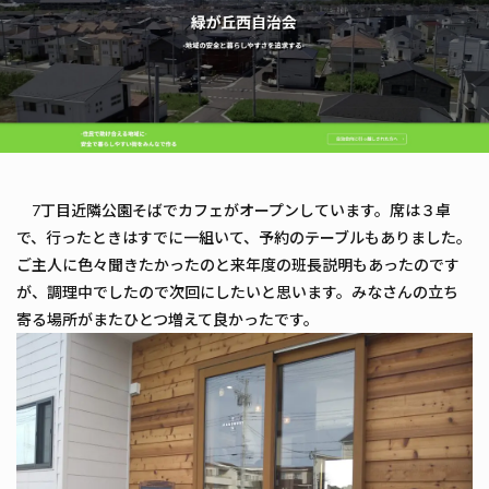
7丁目近隣公園そばでカフェがオープンしています。席は３卓
で、行ったときはすでに一組いて、予約のテーブルもありました。
ご主人に色々聞きたかったのと来年度の班長説明もあったのです
が、調理中でしたので次回にしたいと思います。みなさんの立ち
寄る場所がまたひとつ増えて良かったです。