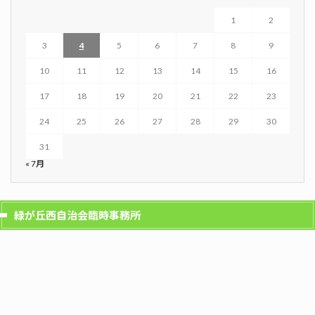
1
2
3
4
5
6
7
8
9
10
11
12
13
14
15
16
17
18
19
20
21
22
23
24
25
26
27
28
29
30
31
« 7月
緑が丘西自治会臨時事務所