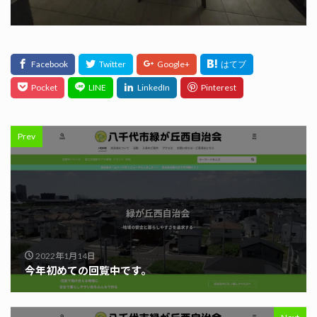
Prev
2022年1月14日
今年初めての回覧中です。