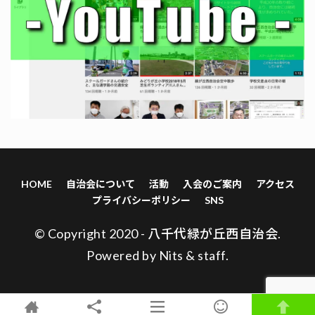
HOME
自治会について
活動
入会のご案内
アクセス
プライバシーポリシー
SNS
© Copyright 2020 - 八千代緑が丘西自治会.
Powered by
Nits
&
staff
.