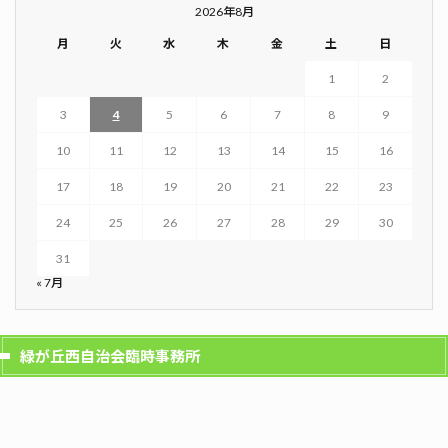
2026年8月
月
火
水
木
金
土
日
1
2
3
4
5
6
7
8
9
10
11
12
13
14
15
16
17
18
19
20
21
22
23
24
25
26
27
28
29
30
31
« 7月
緑が丘西自治会臨時事務所