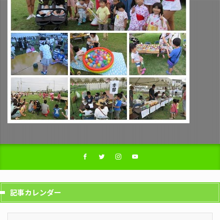
記事カレンダー