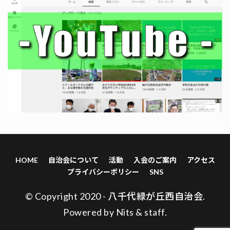
HOME
自治会について
活動
入会のご案内
アクセス
プライバシーポリシー
SNS
© Copyright 2020 - 八千代緑が丘西自治会.
Powered by
Nits
&
staff
.