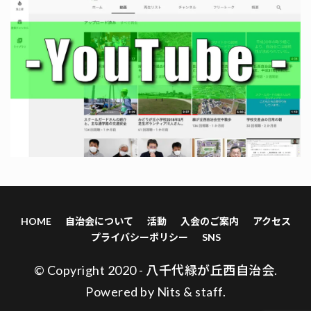
HOME
自治会について
活動
入会のご案内
アクセス
プライバシーポリシー
SNS
© Copyright 2020 - 八千代緑が丘西自治会.
Powered by
Nits
&
staff
.