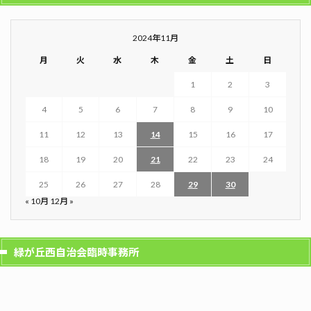
2024年11月
月
火
水
木
金
土
日
1
2
3
4
5
6
7
8
9
10
11
12
13
14
15
16
17
18
19
20
21
22
23
24
25
26
27
28
29
30
« 10月
12月 »
緑が丘西自治会臨時事務所