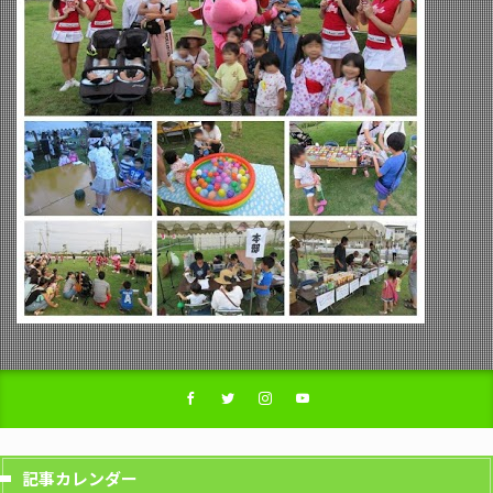
記事カレンダー