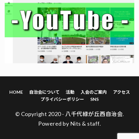
HOME
自治会について
活動
入会のご案内
アクセス
プライバシーポリシー
SNS
© Copyright 2020 - 八千代緑が丘西自治会.
Powered by
Nits
&
staff
.