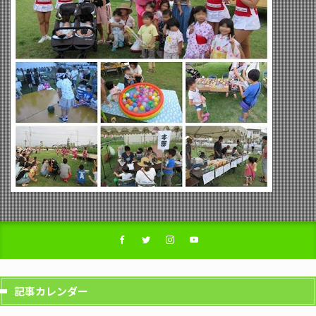
記事カレンダー