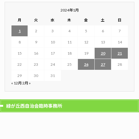
2024年1月
月
火
水
木
金
土
日
1
2
3
4
5
6
7
8
9
10
11
12
13
14
15
16
17
18
19
20
21
22
23
24
25
26
27
28
29
30
31
« 12月
2月 »
緑が丘西自治会臨時事務所