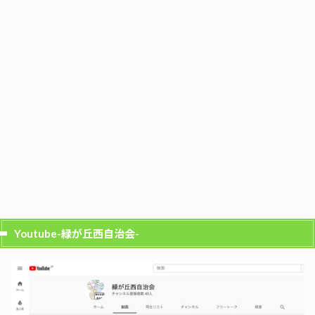
Youtube-緑が丘西自治会-