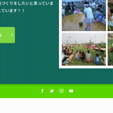
街づくりをしたいと思っていま
しています！！
ら