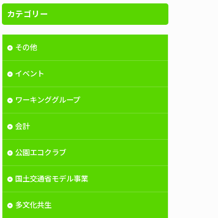
カテゴリー
その他
イベント
ワーキンググループ
会計
公園エコクラブ
国土交通省モデル事業
多文化共生