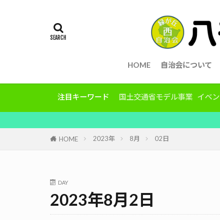
HOME
自治会について
注目キーワード
国土交通省モデル事業
イベン
2023年
8月
02日
HOME
DAY
2023年8月2日