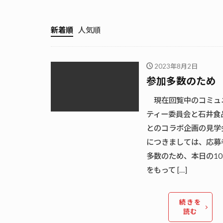
新着順
人気順
2023年8月2日
参加多数のため
現在回覧中のコミュ
ティー委員会と石井食
とのコラボ企画の見学
につきましては、応募
多数のため、本日の10
をもって […]
続きを
読む