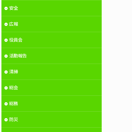
安全
広報
役員会
活動報告
清掃
総会
総務
防災