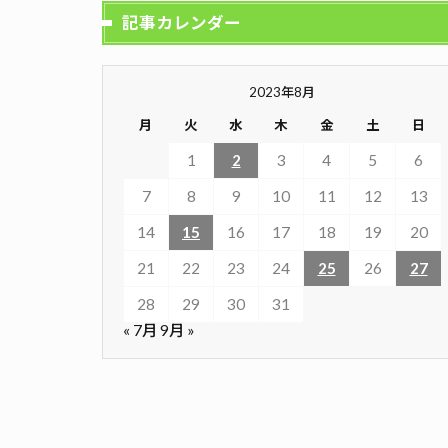
記事カレンダー
2023年8月
月
火
水
木
金
土
日
1
2
3
4
5
6
7
8
9
10
11
12
13
14
15
16
17
18
19
20
21
22
23
24
25
26
27
28
29
30
31
« 7月
9月 »