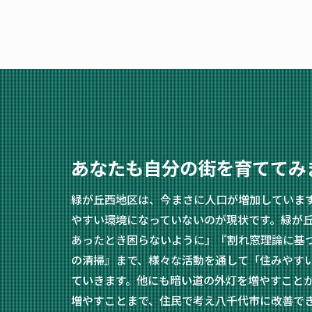
あなたも自分の街を育ててみ
緑が丘西地区は、今まさに人口が増加していま
やすい環境になっていないのが現状です。緑が
あったとき困らないように』『割れ窓理論に基
の清掃』まで、様々な活動を通して「住みやす
ていきます。他にも暗い道の外灯を増やすこと
増やすことまで、住民で考え八千代市に改善で