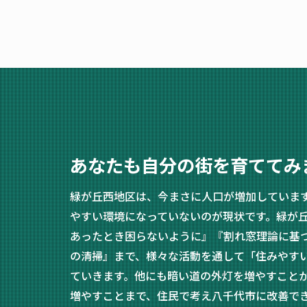
あなたも自分の街を育ててみ
緑が丘西地区は、今まさに人口が増加していま
やすい環境になっていないのが現状です。緑が
あったとき困らないように』『割れ窓理論に基
の清掃』まで、様々な活動を通して「住みやす
ていきます。他にも暗い道の外灯を増やすこと
増やすことまで、住民で考え八千代市に改善で