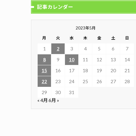
記事カレンダー
2023年5月
月
火
水
木
金
土
日
1
2
3
4
5
6
7
8
9
10
11
12
13
14
15
16
17
18
19
20
21
22
23
24
25
26
27
28
29
30
31
« 4月
6月 »