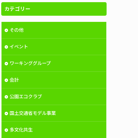
カテゴリー
その他
イベント
ワーキンググループ
会計
公園エコクラブ
国土交通省モデル事業
多文化共生