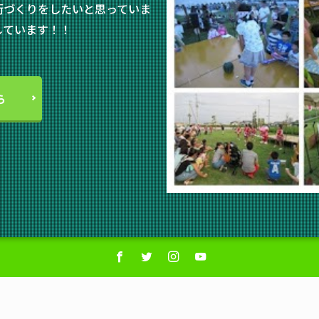
街づくりをしたいと思っていま
しています！！
ら