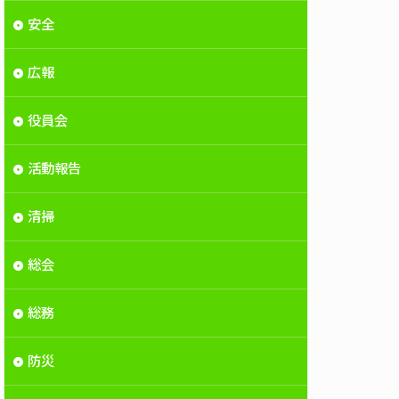
安全
広報
役員会
活動報告
清掃
総会
総務
防災