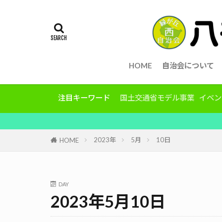
HOME
自治会について
注目キーワード
国土交通省モデル事業
イベン
2023年
5月
10日
HOME
DAY
2023年5月10日