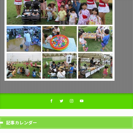
記事カレンダー