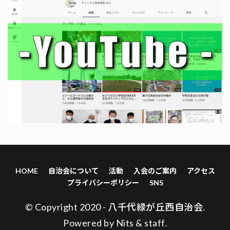
HOME
自治会について
活動
入会のご案内
アクセス
プライバシーポリシー
SNS
© Copyright 2020 - 八千代緑が丘西自治会.
Powered by
Nits
&
staff
.