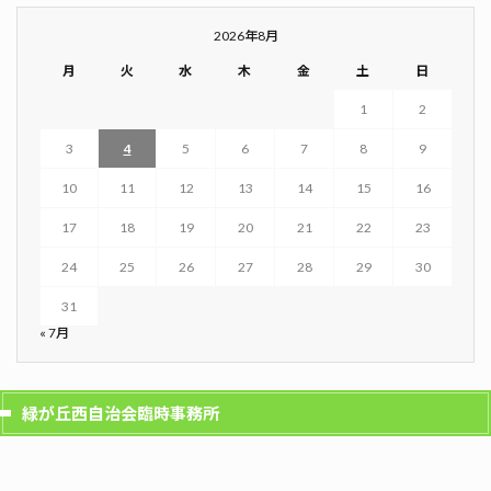
2026年8月
月
火
水
木
金
土
日
1
2
3
4
5
6
7
8
9
10
11
12
13
14
15
16
17
18
19
20
21
22
23
24
25
26
27
28
29
30
31
« 7月
緑が丘西自治会臨時事務所