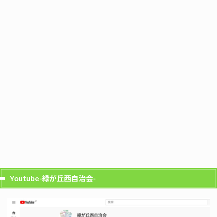
Youtube-緑が丘西自治会-