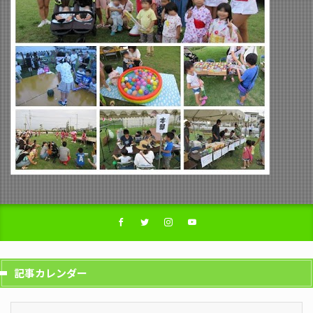
記事カレンダー