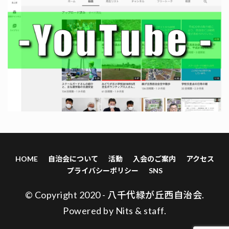
HOME
自治会について
活動
入会のご案内
アクセス
プライバシーポリシー
SNS
© Copyright 2020 - 八千代緑が丘西自治会.
Powered by
Nits
&
staff
.