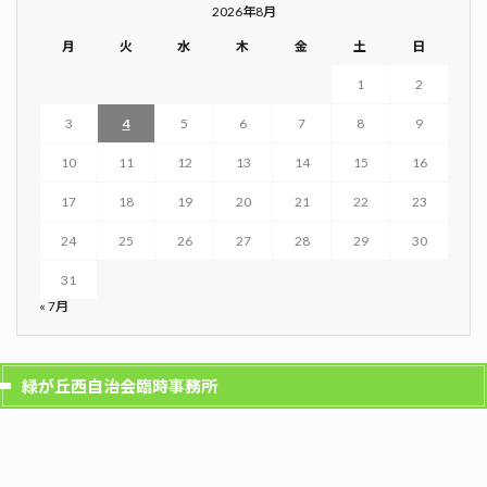
2026年8月
月
火
水
木
金
土
日
1
2
3
4
5
6
7
8
9
10
11
12
13
14
15
16
17
18
19
20
21
22
23
24
25
26
27
28
29
30
31
« 7月
緑が丘西自治会臨時事務所