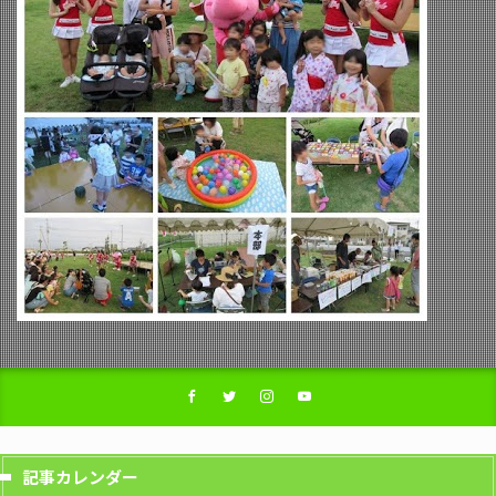
記事カレンダー