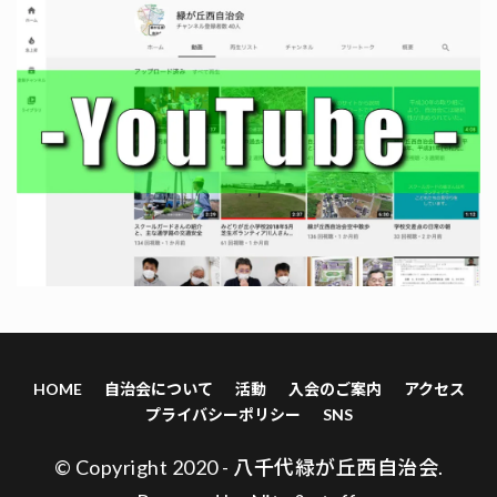
HOME
自治会について
活動
入会のご案内
アクセス
プライバシーポリシー
SNS
© Copyright 2020 - 八千代緑が丘西自治会.