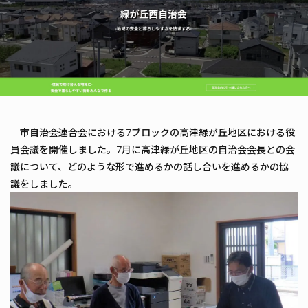
市自治会連合会における7ブロックの高津緑が丘地区における役
員会議を開催しました。7月に高津緑が丘地区の自治会会長との会
議について、どのような形で進めるかの話し合いを進めるかの協
議をしました。