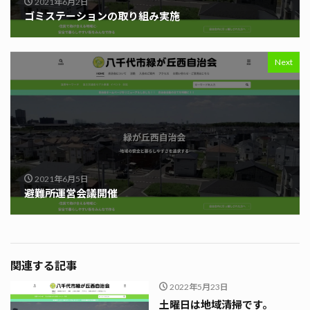
2021年6月2日
ゴミステーションの取り組み実施
Next
2021年6月5日
避難所運営会議開催
関連する記事
2022年5月23日
土曜日は地域清掃です。