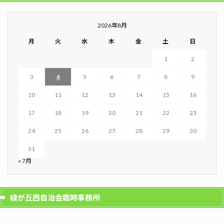
2026年8月
月
火
水
木
金
土
日
1
2
3
4
5
6
7
8
9
10
11
12
13
14
15
16
17
18
19
20
21
22
23
24
25
26
27
28
29
30
31
« 7月
緑が丘西自治会臨時事務所