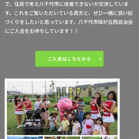
で、住民で考え八千代市に改善できないか交渉していま
す。これをご覧いただいている貴方と、ぜひ一緒に良い街
づくりをしたいと思っています。八千代市緑が丘西自治会
にご入会をお待ちしています！！
ご入会はこちらから