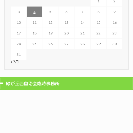
1
2
3
4
5
6
7
8
9
10
11
12
13
14
15
16
17
18
19
20
21
22
23
24
25
26
27
28
29
30
31
« 7月
緑が丘西自治会臨時事務所