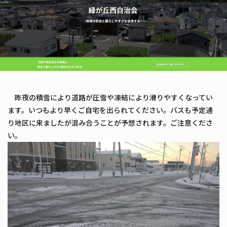
昨夜の積雪により道路が圧雪や凍結により滑りやすくなってい
ます。いつもより早くご自宅を出られてください。バスも予定通
り地区に来ましたが混み合うことが予想されます。ご注意くださ
い。