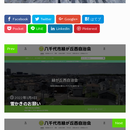
Prev
2022年1月6日
雪かきのお願い
Next