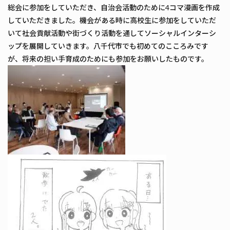
総会に参加をしていただき、自治会活動のために4コマ漫画を作成
していただきました。機会がある時に高校生に参加をしていただ
いて社会貢献活動や街づくり活動を通してソーシャルインターシ
ップを展開していきます。八千代市でも初めてのこころみです
が、将来の担い手育成のためにも参加をお願いしたものです。