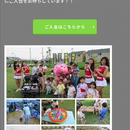
にご入会をお待ちしています！！
ご入会はこちらから