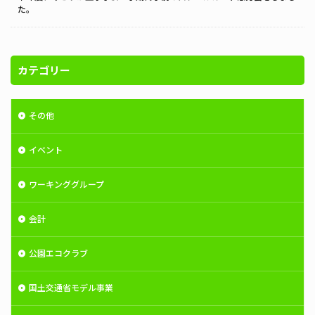
た。
カテゴリー
その他
イベント
ワーキンググループ
会計
公園エコクラブ
国土交通省モデル事業