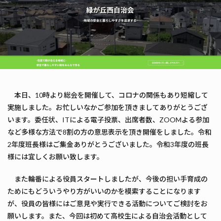
本日、10時より総会を開催して、コロナの関係もあり短縮して
実施しました。お忙しいなかご参加を頂きましてありがとうござ
います。委任状、ITによる電子投票、出席者数、ZOOMよる参加
など多様な方法で8割の方の意思表示を頂き開催をしました。令和
2年度班長様はご集金ありがとうございました。令和3年度の班長
様には宜しくお願い致します。
また輪番による役員スタートしましたが、今後の担い手育成の
ためにもどういうやり方がいいのかを模索することになります
が、役員の皆様にはご意見や実行できる活動についてご検討をお
願いします。また、今回は初めて高校生による自治会活動として