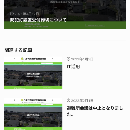
2021年4月12日
防犯灯設置受付締切について
関連する記事
2022年1月5日
IT活用
2022年2月1日
避難所会議は中止となりまし
た。