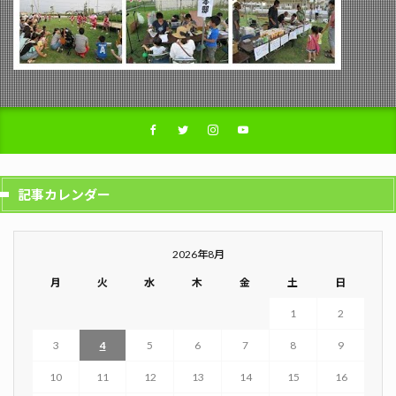
記事カレンダー
2026年8月
月
火
水
木
金
土
日
1
2
3
4
5
6
7
8
9
10
11
12
13
14
15
16