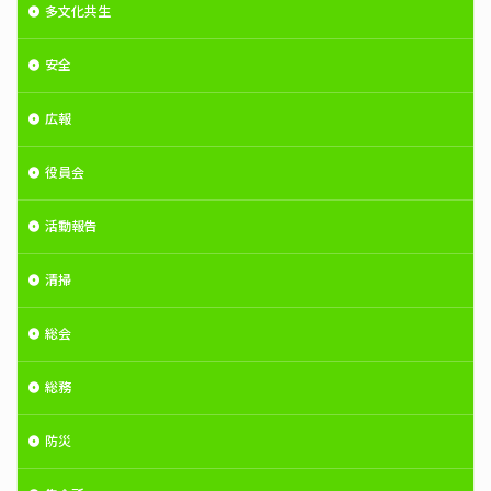
多文化共生
安全
広報
役員会
活動報告
清掃
総会
総務
防災