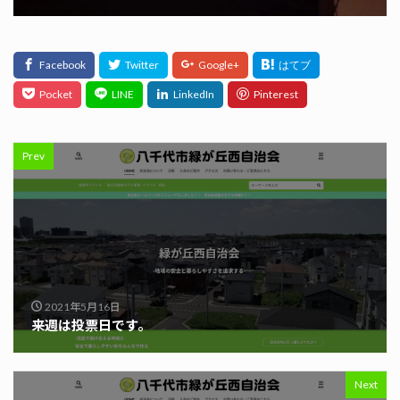
Prev
2021年5月16日
来週は投票日です。
Next