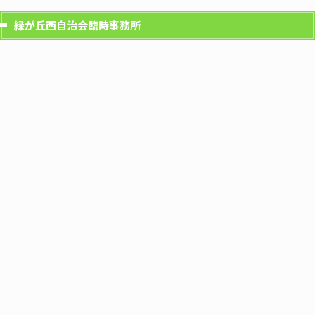
緑が丘西自治会臨時事務所