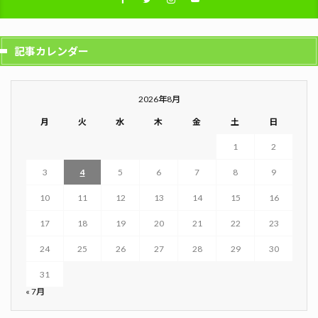
記事カレンダー
2026年8月
月
火
水
木
金
土
日
1
2
3
4
5
6
7
8
9
10
11
12
13
14
15
16
17
18
19
20
21
22
23
24
25
26
27
28
29
30
31
« 7月