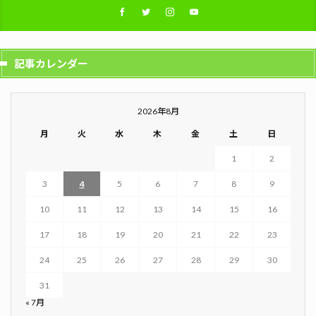
記事カレンダー
2026年8月
月
火
水
木
金
土
日
1
2
3
4
5
6
7
8
9
10
11
12
13
14
15
16
17
18
19
20
21
22
23
24
25
26
27
28
29
30
31
« 7月