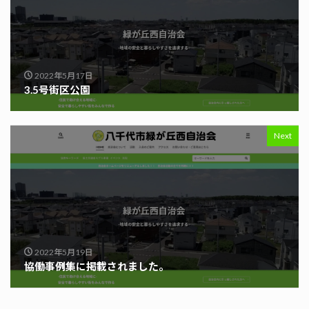
2022年5月17日
3.5号街区公園
Next
2022年5月19日
協働事例集に掲載されました。