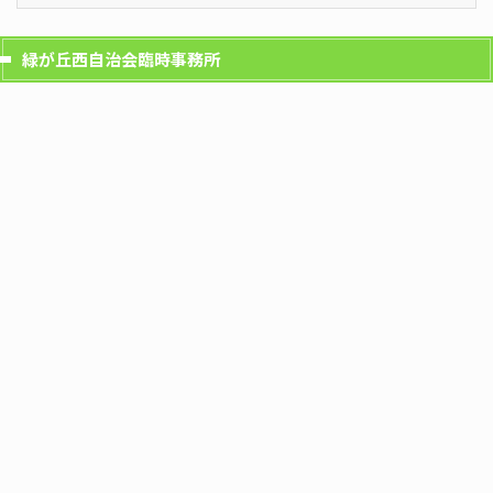
緑が丘西自治会臨時事務所