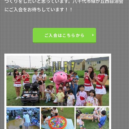
づくりをしたいと思っています。八千代市緑が丘西自治会
にご入会をお待ちしています！！
ご入会はこちらから