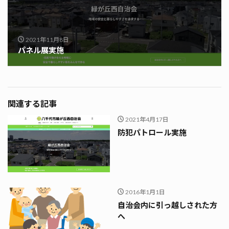
2021年11月8日
パネル展実施
関連する記事
2021年4月17日
防犯パトロール実施
2016年1月1日
自治会内に引っ越しされた方
へ