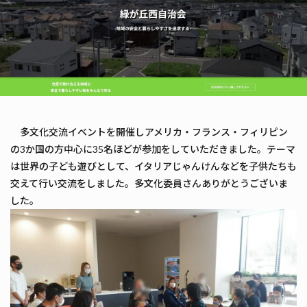
多文化交流イベントを開催しアメリカ・フランス・フィリピン
の3か国の方中心に35名ほどが参加をしていただきました。テーマ
は世界の子ども遊びとして、イタリアじゃんけんなどを子供たちも
交えて行い交流をしました。多文化委員さんありがとうございま
した。