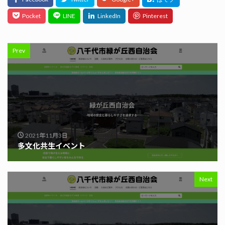
Prev
2021年11月3日
多文化共生イベント
Next