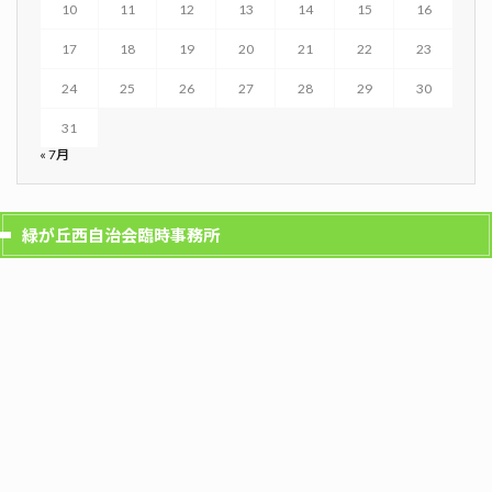
10
11
12
13
14
15
16
17
18
19
20
21
22
23
24
25
26
27
28
29
30
31
« 7月
緑が丘西自治会臨時事務所