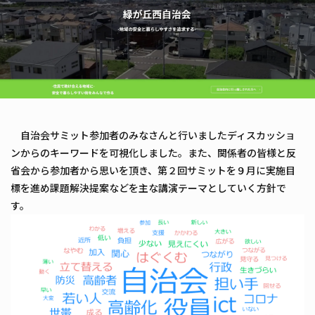
自治会サミット参加者のみなさんと行いましたディスカッショ
ンからのキーワードを可視化しました。また、関係者の皆様と反
省会から参加者から思いを頂き、第２回サミットを９月に実施目
標を進め課題解決提案などを主な講演テーマとしていく方針で
す。