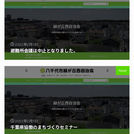
2022年2月1日
避難所会議は中止となりました。
Next
2022年2月5日
千葉県協働のまちづくりセミナー