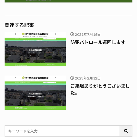
関連する記事
2021年7月16日
防犯パトロール巡回します
2023年2月12日
ご来場ありがとうございまし
た。