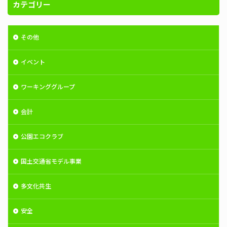
カテゴリー
その他
イベント
ワーキンググループ
会計
公園エコクラブ
国土交通省モデル事業
多文化共生
安全