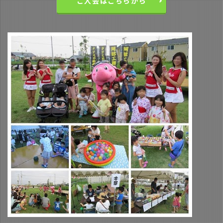
ご入会はこちらから