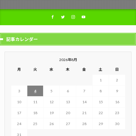
記事カレンダー
2026年8月
月
火
水
木
金
土
日
1
2
3
4
5
6
7
8
9
10
11
12
13
14
15
16
17
18
19
20
21
22
23
24
25
26
27
28
29
30
31