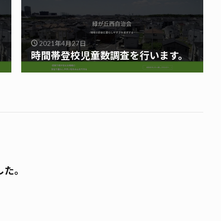
2021年4月27日
時間帯登校児童数調査を行います。
した。