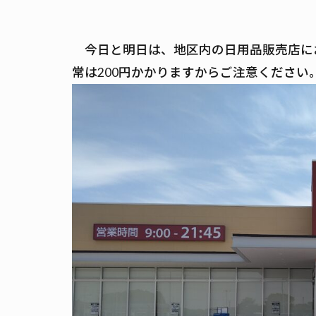
今日と明日は、地区内の日用品販売店に
常は200円かかりますからご注意ください