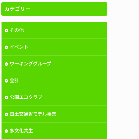
カテゴリー
その他
イベント
ワーキンググループ
会計
公園エコクラブ
国土交通省モデル事業
多文化共生