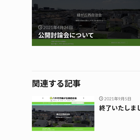
2021年4月24日
公開討論会について
関連する記事
2021年9月5日
終了いたしま