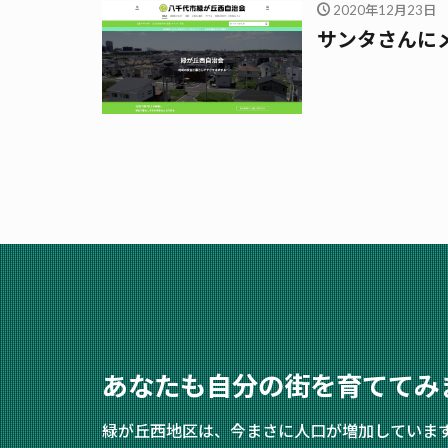
2020年12月23日
サンタさんに
あなたも自分の街を育ててみ
緑が丘西地区は、今まさに人口が増加していま