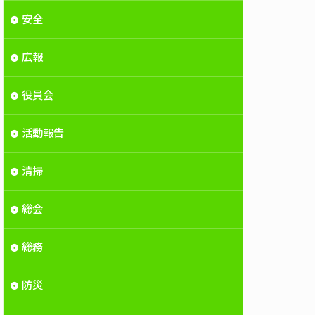
安全
広報
役員会
活動報告
清掃
総会
総務
防災