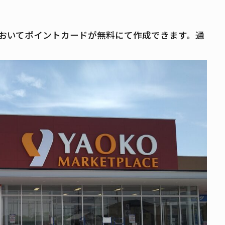
おいてポイントカードが無料にて作成できます。通
。