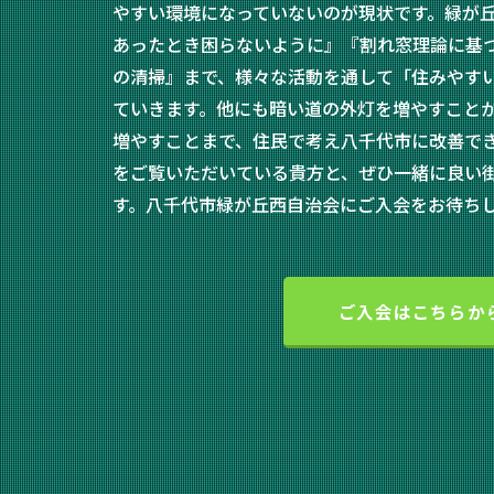
やすい環境になっていないのが現状です。緑が
あったとき困らないように』『割れ窓理論に基
の清掃』まで、様々な活動を通して「住みやす
ていきます。他にも暗い道の外灯を増やすこと
増やすことまで、住民で考え八千代市に改善で
をご覧いただいている貴方と、ぜひ一緒に良い
す。八千代市緑が丘西自治会にご入会をお待ち
ご入会はこちらか