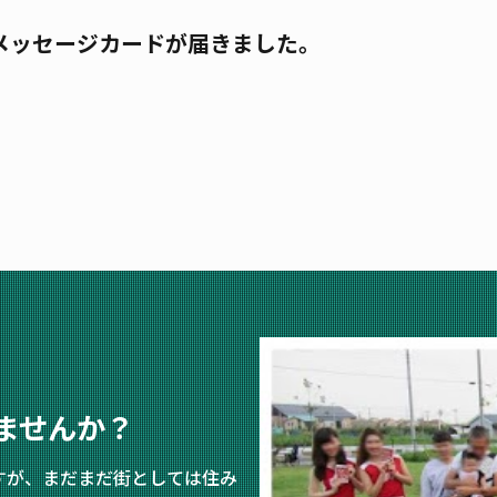
メッセージカードが届きました。
ませんか？
すが、まだまだ街としては住み