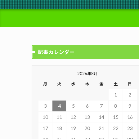
記事カレンダー
2026年8月
月
火
水
木
金
土
日
1
2
3
4
5
6
7
8
9
10
11
12
13
14
15
16
17
18
19
20
21
22
23