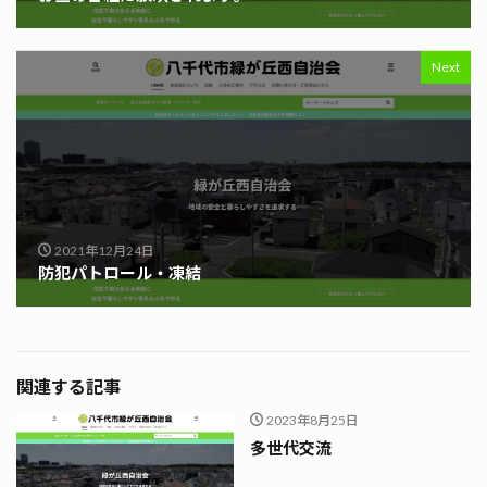
Next
2021年12月24日
防犯パトロール・凍結
関連する記事
2023年8月25日
多世代交流