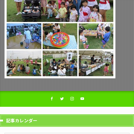
記事カレンダー