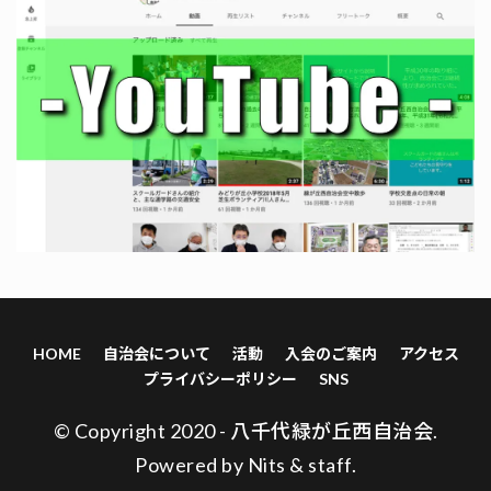
HOME
自治会について
活動
入会のご案内
アクセス
プライバシーポリシー
SNS
© Copyright 2020 - 八千代緑が丘西自治会.
Powered by
Nits
&
staff
.