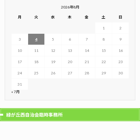
2026年8月
月
火
水
木
金
土
日
1
2
3
4
5
6
7
8
9
10
11
12
13
14
15
16
17
18
19
20
21
22
23
24
25
26
27
28
29
30
31
« 7月
緑が丘西自治会臨時事務所