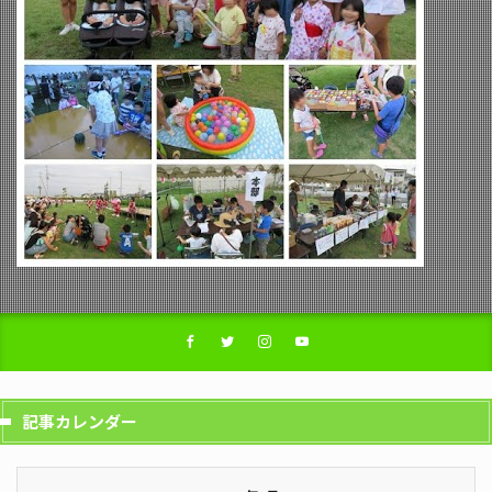
記事カレンダー