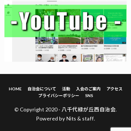
HOME
自治会について
活動
入会のご案内
アクセス
プライバシーポリシー
SNS
© Copyright 2020 - 八千代緑が丘西自治会.
Powered by
Nits
&
staff
.