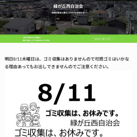
明日8/11木曜日は、ゴミ収集はありませんので可燃ゴミはいかな
る理由あってもお出しできませんのでご注意ください。