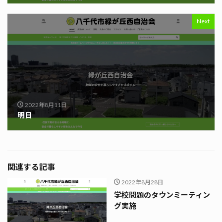
Next
2022年8月11日
明日
関連する記事
2022年8月28日
学校問題のタウンミーティン
グ実施