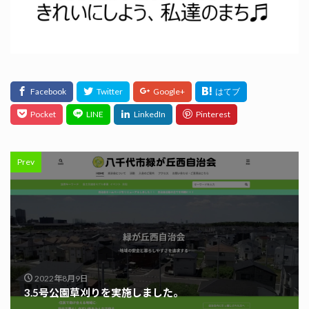
Prev
2022年8月9日
3.5号公園草刈りを実施しました。