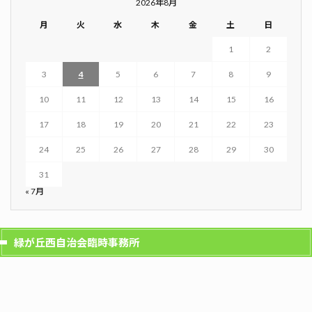
2026年8月
月
火
水
木
金
土
日
1
2
3
4
5
6
7
8
9
10
11
12
13
14
15
16
17
18
19
20
21
22
23
24
25
26
27
28
29
30
31
« 7月
緑が丘西自治会臨時事務所