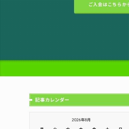
ご入会はこちらか
記事カレンダー
2026年8月