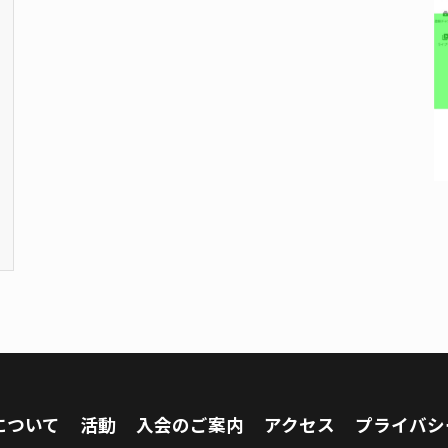
について
活動
入会のご案内
アクセス
プライバシ