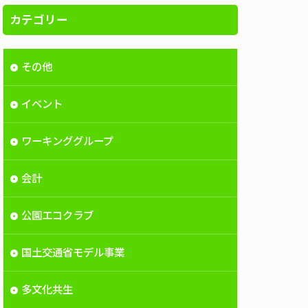
カテゴリー
その他
イベント
ワーキンググループ
会計
公園エコクラブ
国土交通省モデル事業
多文化共生