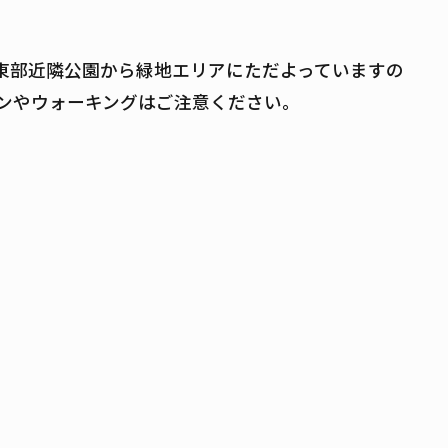
東部近隣公園から緑地エリアにただよっていますの
ンやウォーキングはご注意ください。