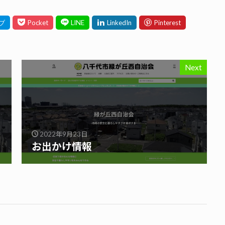
Next
2022年9月23日
お出かけ情報