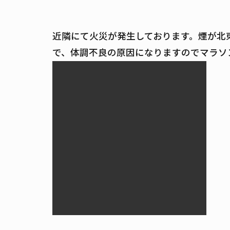
近隣にて火災が発生しております。煙が北
で、体調不良の原因になりますのでマラソ