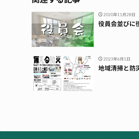
2020年11月28日
役員会並びに
2023年6月1日
地域清掃と防