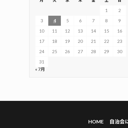
月
火
水
木
金
土
日
1
2
3
4
5
6
7
8
9
10
11
12
13
14
15
16
17
18
19
20
21
22
23
24
25
26
27
28
29
30
31
« 7月
HOME
自治会