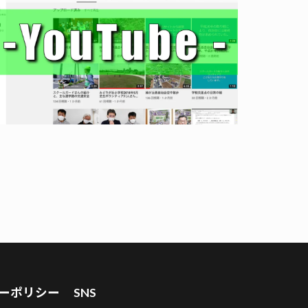
ーポリシー
SNS