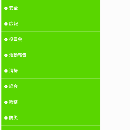
安全
広報
役員会
活動報告
清掃
総会
総務
防災