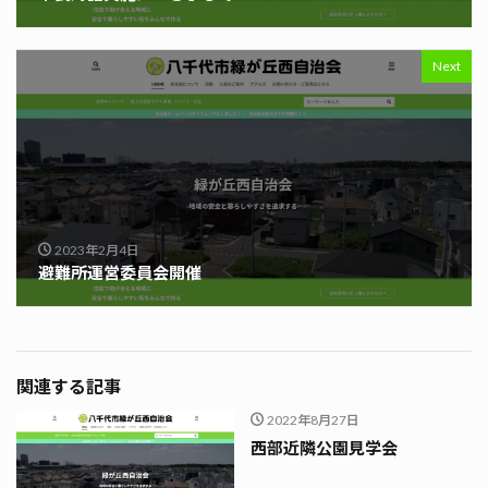
Next
2023年2月4日
避難所運営委員会開催
関連する記事
2022年8月27日
西部近隣公園見学会