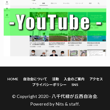
HOME
自治会について
活動
入会のご案内
アクセス
プライバシーポリシー
SNS
© Copyright 2020 - 八千代緑が丘西自治会.
Powered by
Nits
&
staff
.