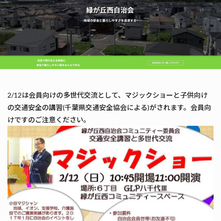
2/12は会員向けの多世代交流として、マジックショーと子供向け
の交通安全の講習(千葉県交通安全協会による)がされます。会員向
けですのご注意ください。