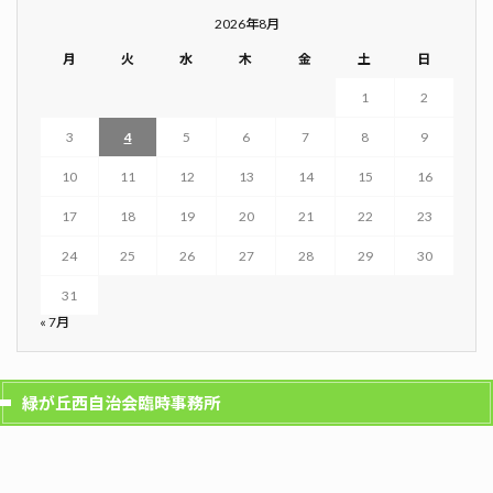
2026年8月
月
火
水
木
金
土
日
1
2
3
4
5
6
7
8
9
10
11
12
13
14
15
16
17
18
19
20
21
22
23
24
25
26
27
28
29
30
31
« 7月
緑が丘西自治会臨時事務所