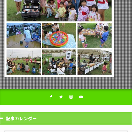
記事カレンダー