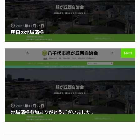
2022年11月25日
明日の地域清掃
Next
2022年11月27日
地域清掃参加ありがとうございました。