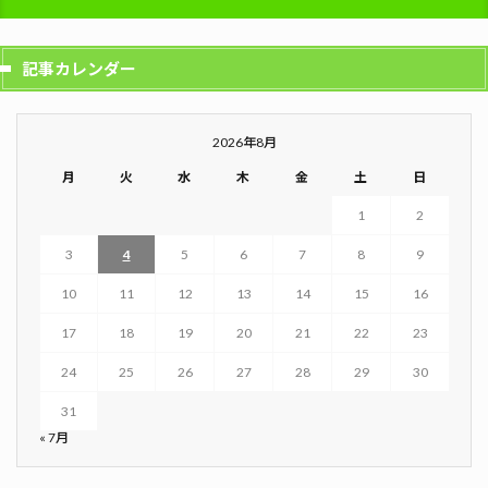
記事カレンダー
2026年8月
月
火
水
木
金
土
日
1
2
3
4
5
6
7
8
9
10
11
12
13
14
15
16
17
18
19
20
21
22
23
24
25
26
27
28
29
30
31
« 7月