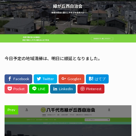
今日予定の地域清掃は、明日に順延となりました。
Prev