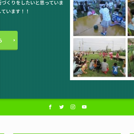
街づくりをしたいと思っていま
しています！！
ら