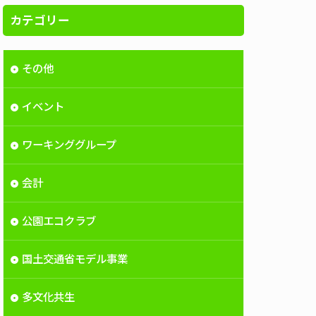
カテゴリー
その他
イベント
ワーキンググループ
会計
公園エコクラブ
国土交通省モデル事業
多文化共生