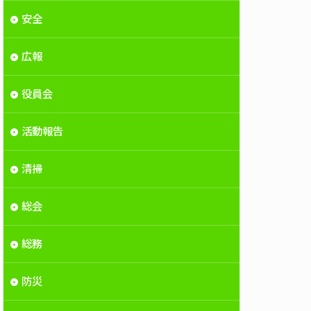
安全
広報
役員会
活動報告
清掃
総会
総務
防災