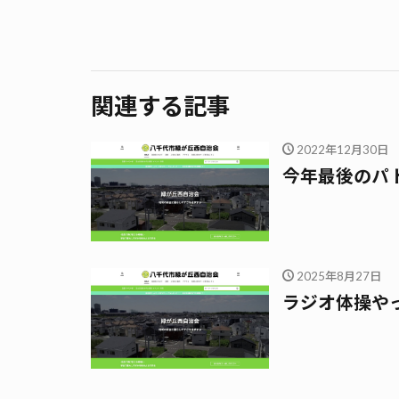
関連する記事
2022年12月30日
今年最後のパ
2025年8月27日
ラジオ体操や