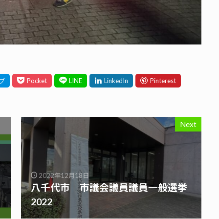
Next
2022年12月18日
八千代市 市議会議員議員一般選挙
2022