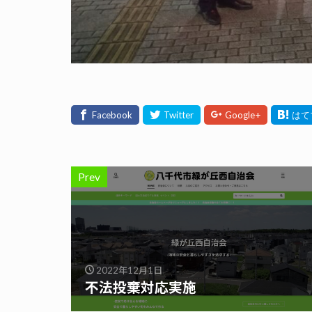
Prev
2022年12月1日
不法投棄対応実施