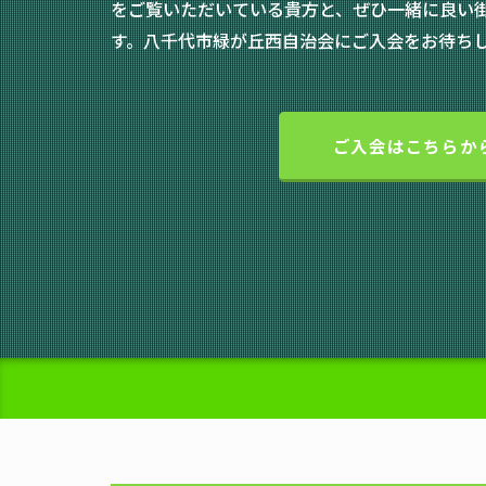
をご覧いただいている貴方と、ぜひ一緒に良い
す。八千代市緑が丘西自治会にご入会をお待ち
ご入会はこちらか