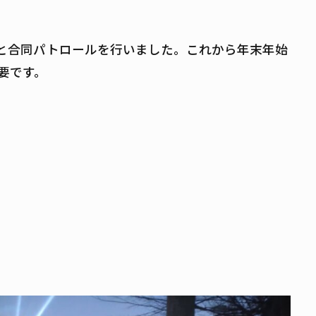
と合同パトロールを行いました。これから年末年始
要です。