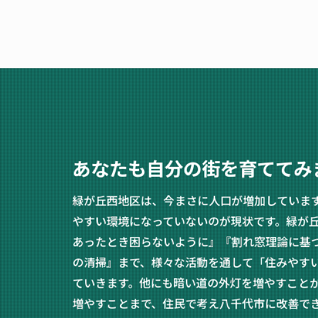
あなたも自分の街を育ててみ
緑が丘西地区は、今まさに人口が増加していま
やすい環境になっていないのが現状です。緑が
あったとき困らないように』『割れ窓理論に基
の清掃』まで、様々な活動を通して「住みやす
ていきます。他にも暗い道の外灯を増やすこと
増やすことまで、住民で考え八千代市に改善で