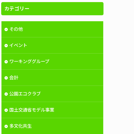
カテゴリー
その他
イベント
ワーキンググループ
会計
公園エコクラブ
国土交通省モデル事業
多文化共生