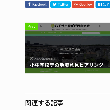
Prev
2022年8月4日
小中学校等の地域意見ヒアリング
関連する記事