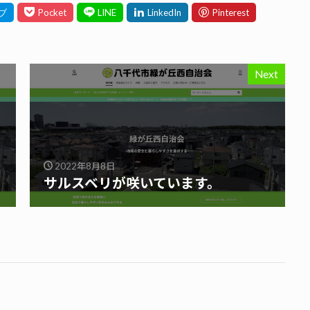
Next
2022年8月8日
サルスベリが咲いています。