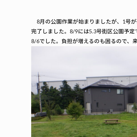
8月の公園作業が始まりましたが、1号が
完了しました。8/9には5.3号街区公園予定です
8/6でした。負担が増えるのも困るので、