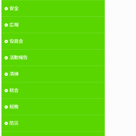
安全
広報
役員会
活動報告
清掃
総会
総務
防災