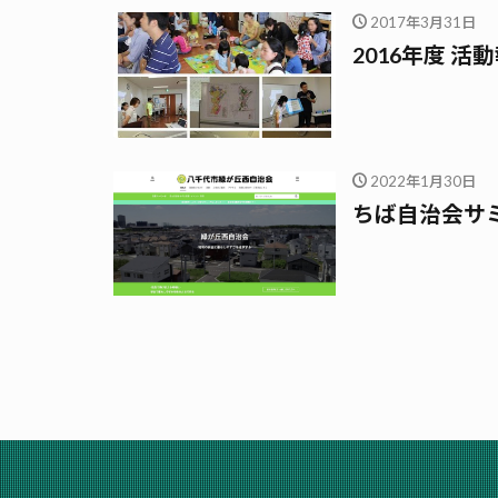
2017年3月31日
2016年度 活
2022年1月30日
ちば自治会サ