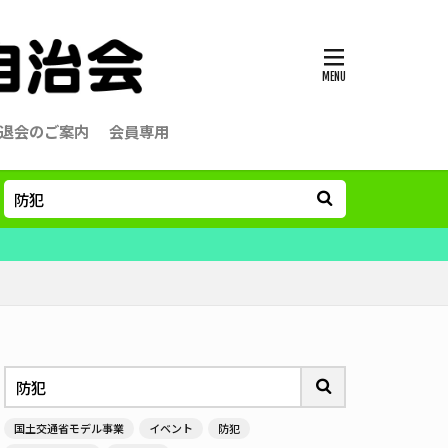
退会のご案内
会員専用
国土交通省モデル事業
イベント
防犯