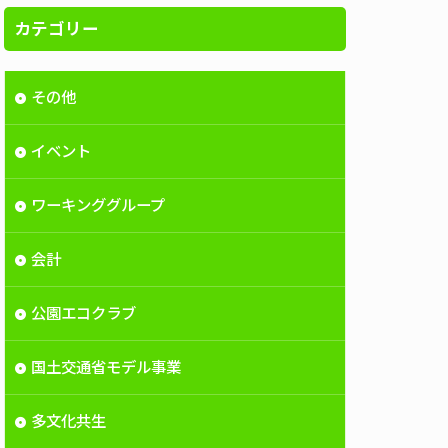
カテゴリー
その他
イベント
ワーキンググループ
会計
公園エコクラブ
国土交通省モデル事業
多文化共生