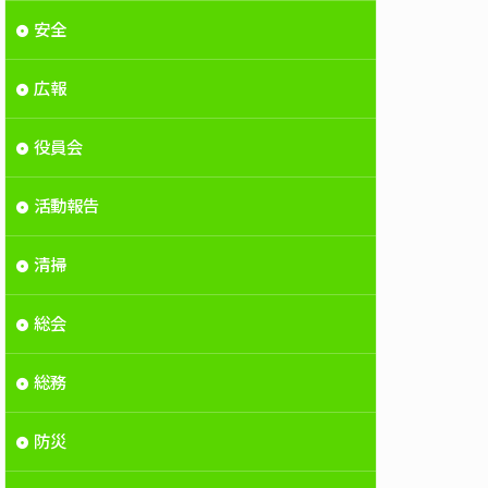
安全
広報
役員会
活動報告
清掃
総会
総務
防災