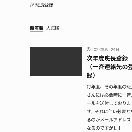
班長登録
新着順
人気順
2023年9月24日
次年度班長登録
（一斉連絡先の
録）
毎年度、その年度の班
さんには必要時に一斉
ールを送付しておりま
す。それに伴い必要と
るのがメールアドレス
なるのですが […]