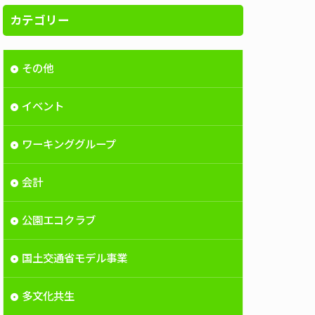
カテゴリー
その他
イベント
ワーキンググループ
会計
公園エコクラブ
国土交通省モデル事業
多文化共生