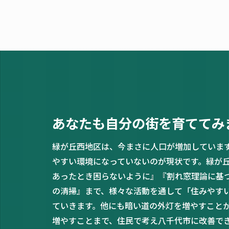
あなたも自分の街を育ててみ
緑が丘西地区は、今まさに人口が増加していま
やすい環境になっていないのが現状です。緑が
あったとき困らないように』『割れ窓理論に基
の清掃』まで、様々な活動を通して「住みやす
ていきます。他にも暗い道の外灯を増やすこと
増やすことまで、住民で考え八千代市に改善で