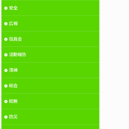
安全
広報
役員会
活動報告
清掃
総会
総務
防災