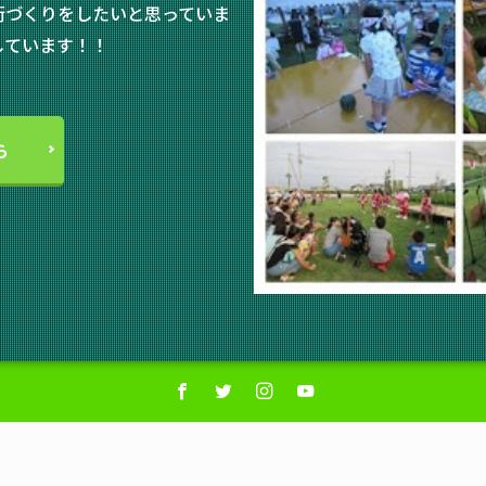
街づくりをしたいと思っていま
しています！！
ら