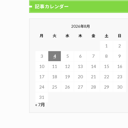
記事カレンダー
2026年8月
月
火
水
木
金
土
日
1
2
3
4
5
6
7
8
9
10
11
12
13
14
15
16
17
18
19
20
21
22
23
24
25
26
27
28
29
30
31
« 7月